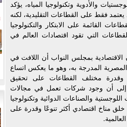
ستيات والأدوية وتكنولوجيا المياه، يؤكد
يعتمد فقط على القطاعات التقليدية، لكنه
ي
طاعات القائمة على الابتكار والتكنولوجيا
ال
قطاعات التي تقود اقتصادات العالم في
الاقتصادية بمجلس النواب أن اللافت في
المصرية المدرجة به، وهو ما يعكس اتساع
ي وقدرة مختلف القطاعات على تحقيق
ا إلى أن وجود شركات تعمل في مجالات
ت اللوجستية والصناعات الدوائية وتكنولوجيا
 خلق مناخ اقتصادي أكثر تنوعًا وقدرة على
لعالمية.