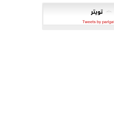
تويتر
Tweets by parlga