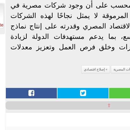
ن محسب على أن وجود شركات مصرية في
المرموقة لا يمثل نجاحًا لهذه الشركات
te
قتصاد المصري وقدرته على إنتاج نماذج
سع، بما يدعم مستهدفات الدولة لزيادة
رات وخلق فرص العمل وتعزيز معدلات
ت المصرية
إصلاح اقتصادي
⇧