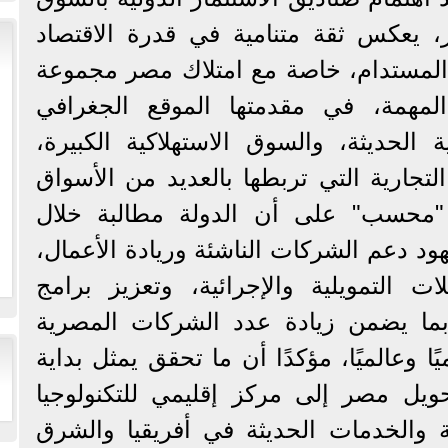
ر، يعكس ثقة متنامية في قدرة الاقتصاد
المستدام، خاصة مع امتلاك مصر مجموعة
المهمة، في مقدمتها الموقع الجغرافي
ية الحديثة، والسوق الاستهلاكية الكبيرة،
لتجارية التي تربطها بالعديد من الأسواق
دد "محسب" على أن الدولة مطالبة خلال
ود دعم الشركات الناشئة وريادة الأعمال،
ات التمويلية والإجرائية، وتعزيز برامج
 بما يضمن زيادة عدد الشركات المصرية
ًا وعالميًا، مؤكدًا أن ما تحقق يمثل بداية
حويل مصر إلى مركز إقليمي للتكنولوجيا
ية والخدمات الحديثة في أفريقيا والشرق