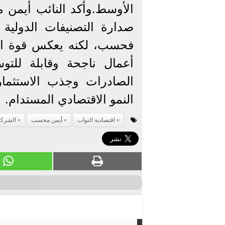
الأوسط.وأكد النائب أيم
صدارة التصنيفات الدولية 
فحسب، لكنه يعكس قوة الا
أعمال ناجحة وقابلة للتو
الصادرات وجذب الاستثما
النمو الاقتصادي المستدام.
اقتصادية النواب
أيمن محسب
الشركا