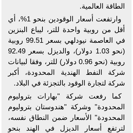
الطاقة العالمية.
وارتفعت أسعار الوقودين بنحو 1%، أي
أقل من روبية واحدة للتر، ليباع البنزين
في العاصمة نيودلهي بسعر 99.51 روبية
(نحو 1.03 دولار)، والديزل بسعر 92.49
روبية (نحو 0.96 دولار) للتر، وفقا لبيانات
شركة النفط الهندية المحدودة، أكبر
شركة لتجارة الوقود بالتجزئة في البلاد.
كما رفعت شركة "بهارات بتروليوم
المحدودة" وشركة "هندوستان بتروليوم
المحدودة" الأسعار ضمن النطاق نفسه،
لترتفع أسعار الديزل في الهند بنحو