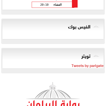
العشاء
20:10
الفيس بوك
تويتر
Tweets by parlgate