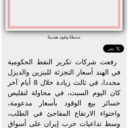
محطة وقود هندبة
رفعت شركات تكرير النفط الحكومية
في الهند أسعار التجزئة للبنزين والديزل
مجددا، في ثالث زيادة خلال 8 أيام آخر
كان اليوم السبت، في محاولة لتقليص
خسائر بيع الوقود بأسعار مدعومة،
واحتواء الارتفاع المفاجئ في الطلب،
وسط تداعيات حرب إيران على أسواق