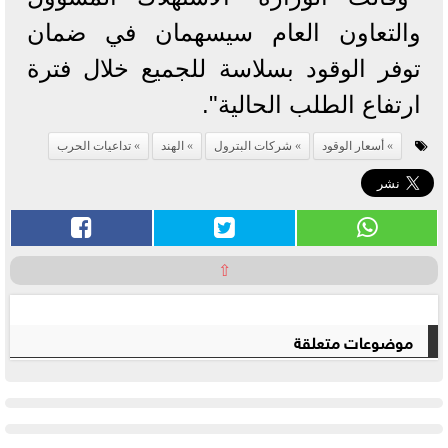
والتعاون العام سيسهمان في ضمان
توفر الوقود بسلاسة للجميع خلال فترة
ارتفاع الطلب الحالية".
أسعار الوقود
شركات البترول
الهند
تداعيات الحرب
⇧
موضوعات متعلقة