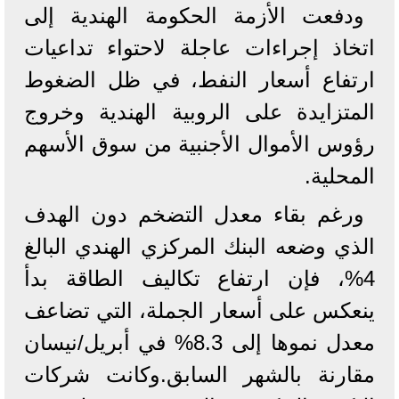
ودفعت الأزمة الحكومة الهندية إلى
اتخاذ إجراءات عاجلة لاحتواء تداعيات
ارتفاع أسعار النفط، في ظل الضغوط
المتزايدة على الروبية الهندية وخروج
رؤوس الأموال الأجنبية من سوق الأسهم
المحلية.
ورغم بقاء معدل التضخم دون الهدف
الذي وضعه البنك المركزي الهندي البالغ
4%، فإن ارتفاع تكاليف الطاقة بدأ
ينعكس على أسعار الجملة، التي تضاعف
معدل نموها إلى 8.3% في أبريل/نيسان
مقارنة بالشهر السابق.وكانت شركات