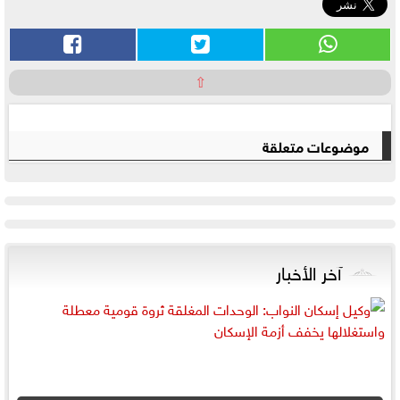
⇧
موضوعات متعلقة
آخر الأخبار