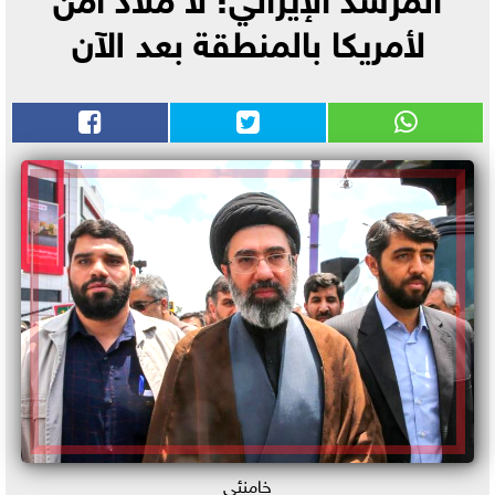
لأمريكا بالمنطقة بعد الآن
خامنئي