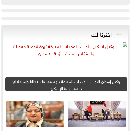
اخترنا لك
وكيل إسكان النواب: الوحدات المغلقة ثروة قومية معطلة واستغلالها
يخفف أزمة الإسكان