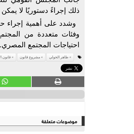
ذلك إجراءً دستوريًا لا يمكن 
وشدد على أهمية إجراء ح
وفئات متعددة من المجتم
احتياجات المجتمع المصري.
طاهر الخولي
مشروع قانون
قانون ا
موضوعات متعلقة