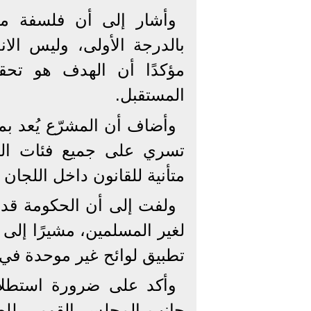
وأشار إلى أن فلسفة مش
بالدرجة الأولى، وليس الا
مؤكدًا أن الهدف هو تحق
المستقبل.
وأضاف أن المشرّع يُعد ب
تسري على جميع فئات الش
متأنية للقانون داخل اللجان
ولفت إلى أن الحكومة قدم
لغير المسلمين، مشيرًا إلى
تطبيق لوائح غير موحدة في 
وأكد على ضرورة استطلاع 
جانب المجلس القومي للطفو