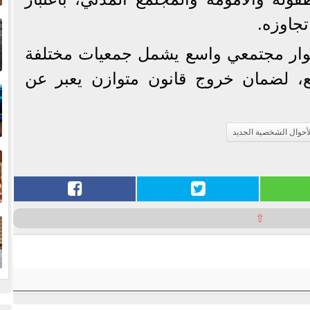
إ
تجاوزه.
ا
وار مجتمعي واسع يشمل جمعيات مختلفة
ع، لضمان خروج قانون متوازن يعبر عن
ا
لأحوال الشخصية الجديد
ف
ا
⇧