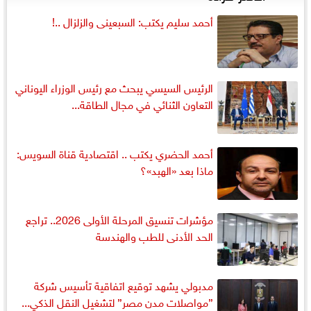
أحمد سليم يكتب: السبعينى والزلزال ..!
الرئيس السيسي يبحث مع رئيس الوزراء اليوناني
التعاون الثنائي في مجال الطاقة...
أحمد الحضري يكتب .. اقتصادية قناة السويس:
ماذا بعد «الهبد»؟
مؤشرات تنسيق المرحلة الأولى 2026.. تراجع
الحد الأدنى للطب والهندسة
مدبولي يشهد توقيع اتفاقية تأسيس شركة
”مواصلات مدن مصر” لتشغيل النقل الذكي...