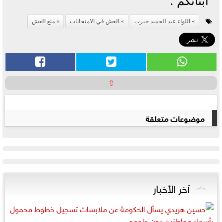
أبنائكم .
اللواء عبد الحميد خيرت
الغش في الامتحانات
منع الغش
⇧
موضوعات متعلقة
آخر الأخبار