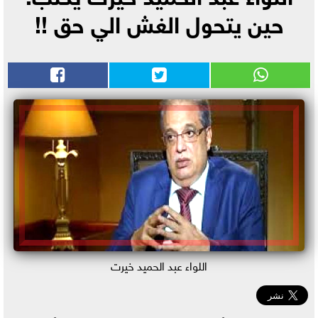
حين يتحول الغش الي حق !!
اللواء عبد الحميد خيرت