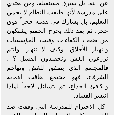
عن ابنه، بل يسرق مستقبله. ومن يعتدي
على مدرسة لأنها طبقت النظام لا يحمي
التعليم، بل يشارك في هدمه حجراً فوق
حجر. ثم بعد ذلك يخرج الجميع يشتكون
من ضعف الكفاءات وفساد المؤسسات
وانهيار الأخلاق. وكيف لا تنهار، وأنتم
تزرعون الغش وتحصدون الفشل ؟ ،
فالمجتمع الذي يصفق للغش ويهاجم
الشرفاء، فهو مجتمع يعاقب الأمانة
ويكافئ الخداع، ثم يتساءل لاحقاً لماذا
انتشر الفساد.
كل الاحترام للمدرسة التي وقفت ضد