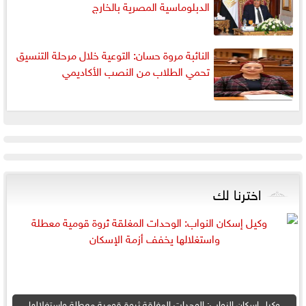
الدبلوماسية المصرية بالخارج
النائبة مروة حسان: التوعية خلال مرحلة التنسيق
تحمي الطلاب من النصب الأكاديمي
اخترنا لك
وكيل إسكان النواب: الوحدات المغلقة ثروة قومية معطلة واستغلالها