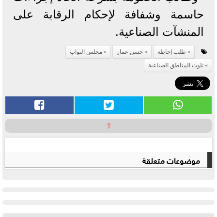
حاسمة وشفافة لإحكام الرقابة على
المنشآت الصناعية.
طلب إحاطة
حسن عمار
مجلس النواب
تلوث المناطق الصناعية
⇧
موضوعات متعلقة