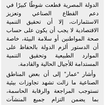
الدولة المصرية قطعت شوطًا كبيرًا في
دعم القطاع الصناعي وتعزيز
الاستثمارات، إلا أن تحقيق التنمية
الاقتصادية لا يجب أن يكون على حساب
صحة المواطنين أو سلامة البيئة، خاصة
أن الدستور ألزم الدولة بالحفاظ على
الموارد الطبيعية وتحقيق التنمية
المستدامة للأجيال الحالية والقادمة.
وأشار “عمار” إلى أن بعض المناطق
الصناعية ما زالت تشهد تجاوزات بيئية
تستوجب المراجعة والرقابة الحاسمة،
بما يضمن التزام جميع المنشآت