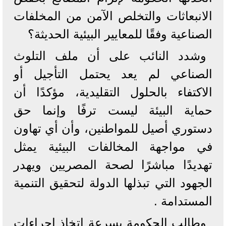
الانبعاثات والتخلص الآمن من المخلفات
الصناعية وفقًا للمعايير البيئية الحديثة؟
وشدد النائب على أن ملف التلوث
الصناعي لم يعد يحتمل التأجيل أو
الاكتفاء بالحلول التقليدية، مؤكدًا أن
حماية البيئة ليست ترفًا وإنما حق
دستوري أصيل للمواطنين، وأن أي تهاون
في مواجهة المخالفات البيئية يمثل
تهديدًا مباشرًا لصحة المصريين ويهدر
الجهود التي تبذلها الدولة لتحقيق التنمية
المستدامة .
وطالب الحكومة بسرعة اتخاذ إجراءات