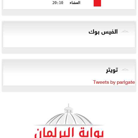
العشاء
20:10
الفيس بوك
تويتر
Tweets by parlgate