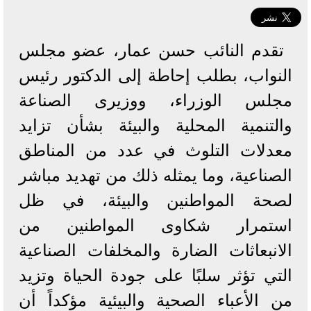
تقدم النائب حسن عمار، عضو مجلس
النواب، بطلب إحاطة إلى الدكتور رئيس
مجلس الوزراء، ووزيرى الصناعة
والتنمية المحلية والبيئة بشأن تزايد
معدلات التلوث في عدد من المناطق
الصناعية، وما يمثله ذلك من تهديد مباشر
لصحة المواطنين والبيئة، في ظل
استمرار شكاوى المواطنين من
الانبعاثات الضارة والمخلفات الصناعية
التي تؤثر سلبًا على جودة الحياة وتزيد
من الأعباء الصحية والبيئية مؤكداً أن