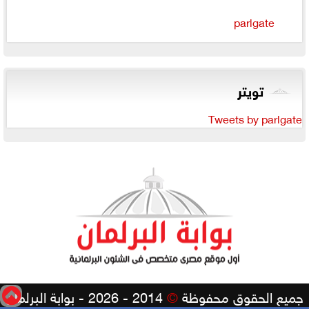
parlgate
تويتر
Tweets by parlgate
جميع الحقوق محفوظة
©
2014 - 2026 - بوابة البرلمان