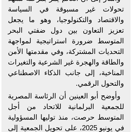
تحولات غير مسبوقة في السياسة
والاقتصاد والتكنولوجيا، وهو ما يجعل
تعزيز التعاون بين دول ضفتي البحر
المتوسط ضرورة استراتيجية لمواجهة
التحديات المشتركة، وفي مقدمتها الأمن
والطاقة والهجرة غير الشرعية والتغيرات
المناخية، إلى جانب الذكاء الاصطناعي
والتحول الرقمي.
وأوضح أبو العينين أن الرئاسة المصرية
للجمعية البرلمانية للاتحاد من أجل
المتوسط حرصت، منذ توليها المسؤولية
في يونيو 2025، على تحويل الجمعية إلى