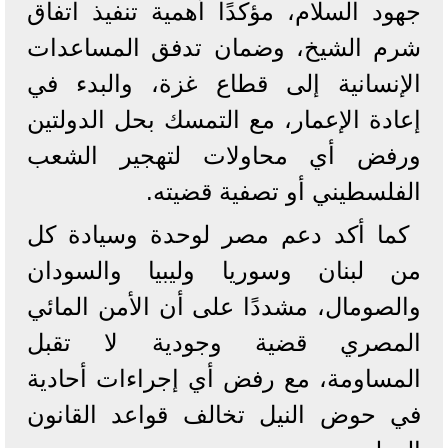
جهود السلام، مؤكدًا أهمية تنفيذ اتفاق
شرم الشيخ، وضمان تدفق المساعدات
الإنسانية إلى قطاع غزة، والبدء في
إعادة الإعمار، مع التمسك بحل الدولتين
ورفض أي محاولات لتهجير الشعب
الفلسطيني أو تصفية قضيته.
كما أكد دعم مصر لوحدة وسيادة كل
من لبنان وسوريا وليبيا والسودان
والصومال، مشددًا على أن الأمن المائي
المصري قضية وجودية لا تقبل
المساومة، مع رفض أي إجراءات أحادية
في حوض النيل تخالف قواعد القانون