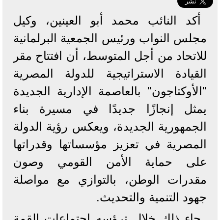
أكد النائب محمد أبو العينين، وكيل
مجلس النواب ورئيس الجمعية البرلمانية
للاتحاد من أجل المتوسط، أن افتتاح مقر
القيادة الاستراتيجية للدولة المصرية
"الأوكتاجون" بالعاصمة الإدارية الجديدة
يمثل إنجازًا جديدًا في مسيرة بناء
الجمهورية الجديدة، ويعكس رؤية الدولة
المصرية في تعزيز مؤسساتها وقدراتها
على حماية الأمن القومي وصون
مقدرات الوطن، بالتوازي مع مواصلة
جهود التنمية والتحديث.
جاء ذلك خلال ترؤسه اجتماعات القمة