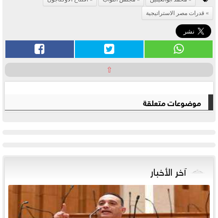
قدرات مصر الاستراتيجية
⇧
موضوعات متعلقة
آخر الأخبار