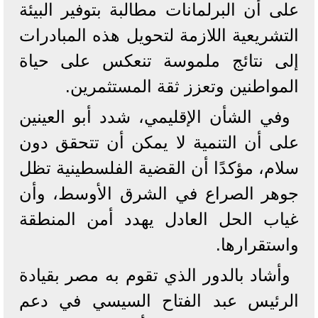
على أن البرلمانات مطالبة بتوفير البيئة
التشريعية اللازمة لتحويل هذه المبادرات
إلى نتائج ملموسة تنعكس على حياة
المواطنين وتعزز ثقة المستثمرين.
وفي الشأن الإقليمي، شدد أبو العينين
على أن التنمية لا يمكن أن تتحقق دون
سلام، مؤكدًا أن القضية الفلسطينية تظل
جوهر الصراع في الشرق الأوسط، وأن
غياب الحل العادل يهدد أمن المنطقة
واستقرارها.
وأشاد بالدور الذي تقوم به مصر بقيادة
الرئيس عبد الفتاح السيسي في دعم