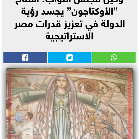
”الأوكتاجون” يجسد رؤية
الدولة في تعزيز قدرات مصر
الاستراتيجية