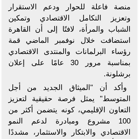
منصة فاعلة للحوار ودعم الاستقرار
وتعزيز التكامل الاقتصادي وتمكين
الشباب والمرأة، لافتًا إلى أن القاهرة
استضافت خلال نوفمبر الماضي قمة
رؤساء البرلمانات والمنتدى الاقتصادي
بمناسبة مرور 30 عامًا على إعلان
برشلونة.
وأكد أن "الميثاق الجديد من أجل
المتوسط" يمثل فرصة حقيقية لتعزيز
التعاون الإقليمي، كونه يتضمن أكثر من
100 مشروع ومبادرة لدعم النمو
الاقتصادي والابتكار والاستثمار، مشددًا