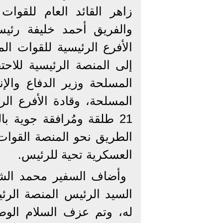
زاهر القائد العام للقوات
والفريق أحمد خليفة رئي
الأفرع الرئيسية للقوات ا
إلى المنصة الرئيسية للاحتف
المسلحة وزير الدفاع والإ
المسلحة، وقادة الأفرع الر
21 طلقة ومُرافقة جوية ب
الطريق نحو المنصة القوات
العسكرية تحية للرئيس.
وأضاف السفير محمد الشن
السيد الرئيس المنصة الر
له، وتم عزف السلام الوطن