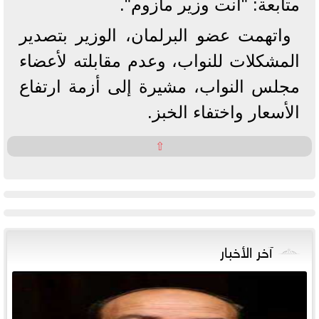
متابعة: "أنت وزير مأزوم".
واتهمت عضو البرلمان، الوزير بتصدير
المشكلات للنواب، وعدم مقابلته لأعضاء
مجلس النواب، مشيرة إلى أزمة ارتفاع
الأسعار واختفاء الخبز.
⇧
آخر الأخبار