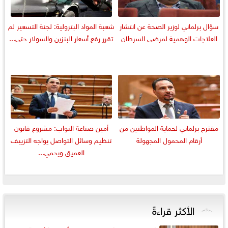
سؤال برلماني لوزير الصحة عن انتشار
شعبة المواد البترولية: لجنة التسعير لم
العلاجات الوهمية لمرضى السرطان
تقرر رفع أسعار البنزين والسولار حتى...
مقترح برلماني لحماية المواطنين من
أمين صناعة النواب: مشروع قانون
أرقام المحمول المجهولة
تنظيم وسائل التواصل يواجه التزييف
العميق ويحمي...
الأكثر قراءةً