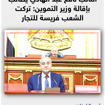
بإقالة وزير التموين: تركت
الشعب فريسة للتجار
أحمد الشرقاوي