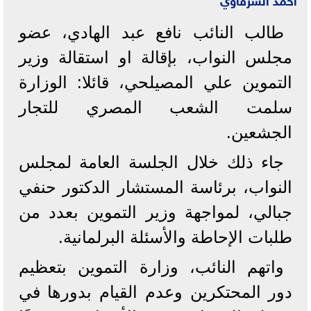
طالب النائب نافع عبد الهادي، عضو
مجلس النواب، بإقالة او استقالة وزير
التموين علي المصيلحي، قائلا: الوزارة
سلمت الشعب المصري للتجار
الجشعين.
جاء ذلك خلال الجلسة العامة لمجلس
النواب، برئاسة المستشار الدكتور حنفي
جبالي، لمواجهة وزير التموين بعدد من
طلبات الإحاطة والأسئلة البرلمانية.
واتهم النائب، وزارة التموين بتعظيم
دور المحتكرين وعدم القيام بدورها في