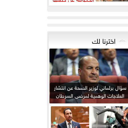
مواجهة ارتفاع أسعار اللحوم
اخترنا لك
سؤال برلماني لوزير الصحة عن انتشار
العلاجات الوهمية لمرضى السرطان