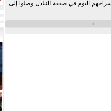
راحهم اليوم في صفقة التبادل وصلوا إلى
ل
⇧