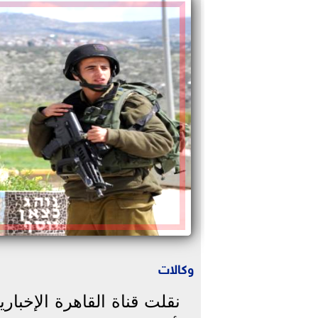
وكالات
نقلت قناة القاهرة الإخباري