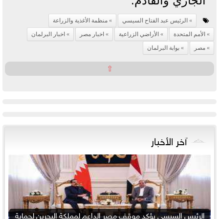
الجاري والقادم.
الرئيس عبد الفتاح السيسي
منظمة الأغذية والزراعة
الأمم المتحدة
الأراضي الزراعية
اخبار مصر
اخبار البرلمان
مصر
بوابة البرلمان
⇧
آخر الأخبار
الرئيس السيسي يؤكد موقف مصر الداعم لمملكة البحرين لحماية