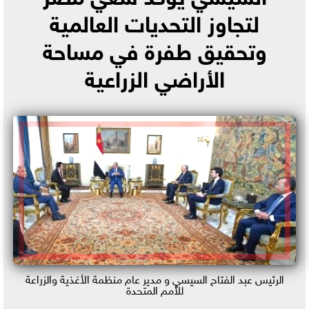
لتجاوز التحديات العالمية
وتحقيق طفرة في مساحة
الأراضي الزراعية
الرئيس عبد الفتاح السيسي و مدير عام منظمة الأغذية والزراعة
للأمم المتحدة