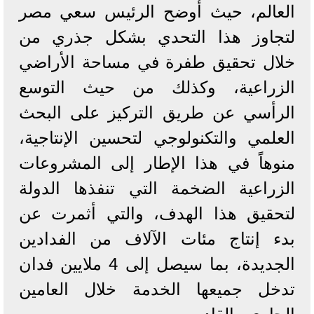
العالم، حيث أوضح الرئيس سعي مصر
لتجاوز هذا التحدي بشكل جذري من
خلال تحقيق طفرة في مساحة الأراضي
الزراعية، وكذلك من حيث التوسع
الرأسي عن طريق التركيز على البحث
العلمي والتكنولوجي لتحسين الإنتاجية،
منوهاً في هذا الإطار إلى المشروعات
الزراعية الضخمة التي تنفذها الدولة
لتحقيق هذا الهدف، والتي أثمرت عن
بدء إنتاج مئات الآلاف من الفدادين
الجديدة، بما سيصل إلى 4 ملايين فدان
تدخل جميعها الخدمة خلال العامين