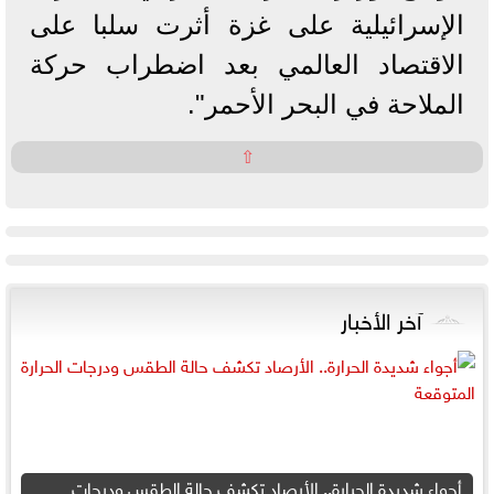
الإسرائيلية على غزة أثرت سلبا على
الاقتصاد العالمي بعد اضطراب حركة
الملاحة في البحر الأحمر".
⇧
آخر الأخبار
أجواء شديدة الحرارة.. الأرصاد تكشف حالة الطقس ودرجات