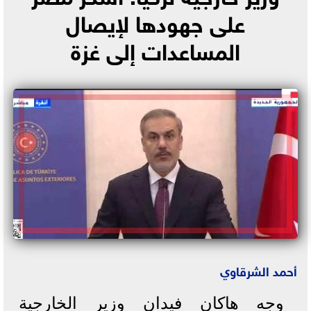
على جهودها لإيصال
المساعدات إلى غزة
أحمد الشرقاوي
وجه هاكان فيدان وزير الخارجية