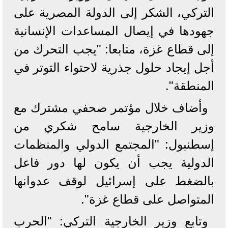
التركي، الشكر إلى الدولة المصرية على
جهودها في إيصال المساعدات الإنسانية
إلى قطاع غزة، متابعا: "يجب التحرك من
أجل إيجاد حلول جذرية لاحتواء التوتر في
المنطقة".
وأضاف خلال مؤتمر صحفي مشترك مع
وزير الخارجية سامح شكري من
إسطنبول: "المجتمع الدولي والمنظمات
الدولية يجب أن يكون لها دور فاعل
بالضغط على إسرائيل لوقف عدوانها
المتواصل على قطاع غزة".
وتابع وزير الخارجية التركي: "الحرب