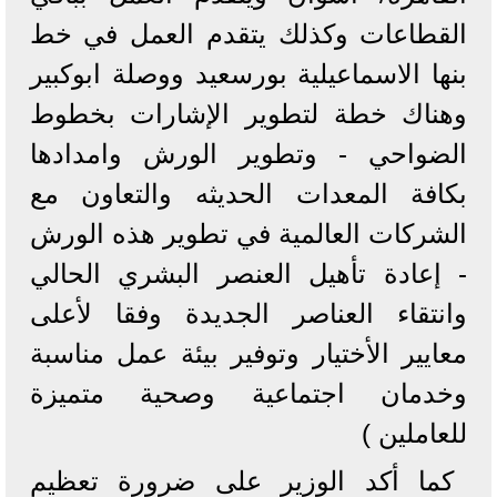
القطاعات وكذلك يتقدم العمل في خط
بنها الاسماعيلية بورسعيد ووصلة ابوكبير
وهناك خطة لتطوير الإشارات بخطوط
الضواحي - وتطوير الورش وامدادها
بكافة المعدات الحديثه والتعاون مع
الشركات العالمية في تطوير هذه الورش
- إعادة تأهيل العنصر البشري الحالي
وانتقاء العناصر الجديدة وفقا لأعلى
معايير الأختيار وتوفير بيئة عمل مناسبة
وخدمان اجتماعية وصحية متميزة
للعاملين )
كما أكد الوزير على ضرورة تعظيم