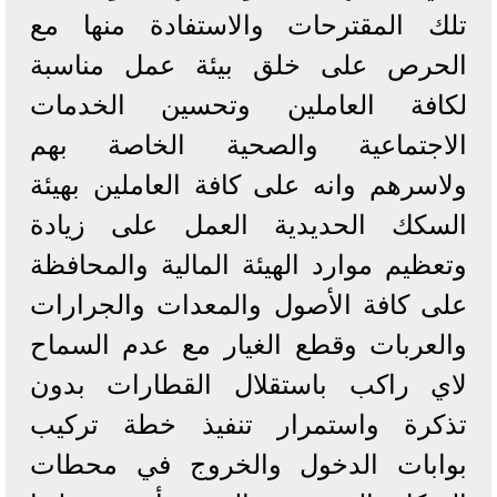
تلك المقترحات والاستفادة منها مع
الحرص على خلق بيئة عمل مناسبة
لكافة العاملين وتحسين الخدمات
الاجتماعية والصحية الخاصة بهم
ولاسرهم وانه على كافة العاملين بهيئة
السكك الحديدية العمل على زيادة
وتعظيم موارد الهيئة المالية والمحافظة
على كافة الأصول والمعدات والجرارات
والعربات وقطع الغيار مع عدم السماح
لاي راكب باستقلال القطارات بدون
تذكرة واستمرار تنفيذ خطة تركيب
بوابات الدخول والخروج في محطات