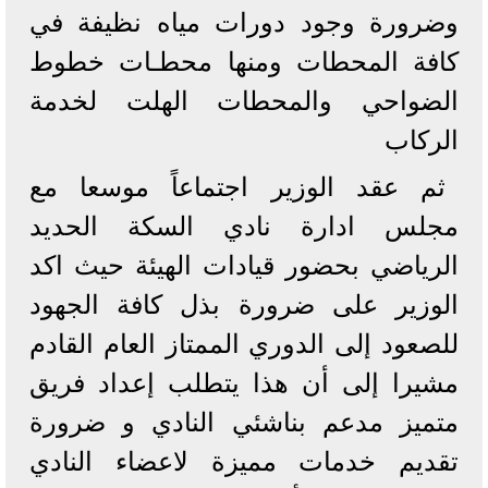
وضرورة وجود دورات مياه نظيفة في
كافة المحطات ومنها محطـات خطوط
الضواحي والمحطات الهلت لخدمة
الركاب
ثم عقد الوزير اجتماعاً موسعا مع
مجلس ادارة نادي السكة الحديد
الرياضي بحضور قيادات الهيئة حيث اكد
الوزير على ضرورة بذل كافة الجهود
للصعود إلى الدوري الممتاز العام القادم
مشيرا إلى أن هذا يتطلب إعداد فريق
متميز مدعم بناشئي النادي و ضرورة
تقديم خدمات مميزة لاعضاء النادي