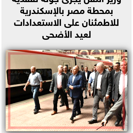
بمحطة مصر بالإسكندرية
للاطمئنان على الاستعدادات
لعيد الأضحى