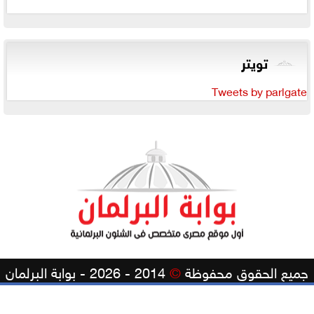
تويتر
Tweets by parlgate
جميع الحقوق محفوظة
©
2014 - 2026 - بوابة البرلمان