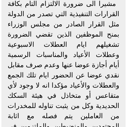
مشيرا الى ضرورة الالتزام التام بكافة
القرارات التنفيذية التي تصدر من الدولة
مثل القرار الصادر من مجلس الوزراء
بمنح الموظفين الذين تقضي الضرورة
تشغيلهم ايام العطلات الاسبوعية
وعطلات الأعياد والمناسبات الرسمية
أيام أجازة عوضا عنها وعدم صرف مقابل
نقدي عوضا عن الحضور ايام تلك الجمع
والعطلات والأعياد مؤكدا انه لا وجود لأي
متقاعس أو متخاذل في هيئة السكك
الحديدية وكل من يثبت تناوله للمخدرات
من العاملين يتم فصله مع اثابة
المجتهدين والمنضبطين والملتزمين في