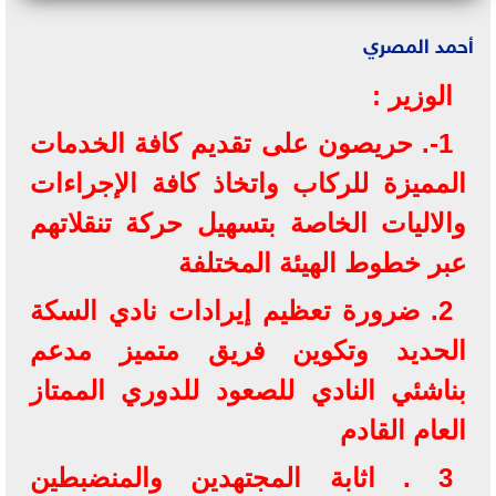
أحمد المصري
الوزير :
1-. حريصون على تقديم كافة الخدمات
المميزة للركاب واتخاذ كافة الإجراءات
والاليات الخاصة بتسهيل حركة تنقلاتهم
عبر خطوط الهيئة المختلفة
2. ضرورة تعظيم إيرادات نادي السكة
الحديد وتكوين فريق متميز مدعم
بناشئي النادي للصعود للدوري الممتاز
العام القادم
3 . اثابة المجتهدين والمنضبطين