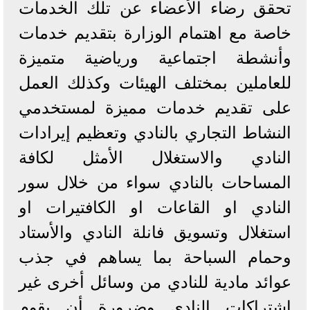
تحقق رضاء الأعضاء عن تلك الخدمات
خاصة مع اهتمام الوزارة بتقديم خدمات
وأنشطة اجتماعية ورياضية متميزة
للعاملين بمختلف الهيئات وكذلك العمل
على تقديم خدمات مميزة لمستخدمي
النشاط التجاري بالنادي وتعظيم إيرادات
النادي والاستغلال الأمثل لكافة
المساحات بالنادي سواء من خلال سور
النادي او القاعات او الكافتيرات او
استغلال وتسويق فانلة النادي والأستاد
وحمام السباحة بما يساهم في جذب
عوائد مادية للنادي من وسائل أخرى غير
اشتراكات النادي وضرورة أن يقوم