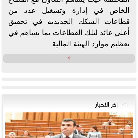
الخاص في إدارة وتشغيل عدد من
قطاعات السكك الحديدية في تحقيق
أعلى عائد لتلك القطاعات بما يساهم في
تعظيم موارد الهيئة المالية
⇧
آخر الأخبار