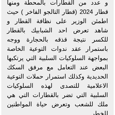
و عدد من القطارات بالمحطة ومنها
قطار 2024 (قطار التالجو الفاخر ) حيث
اطمئن الوزير على نظافة القطار و
شاهد تعرض احد الشبابيك بالقطار
للكسر نتيجة قذقه بالحجارة ووجه
باستمرار عقد ندوات التوعية الخاصة
بمواجهة السلوكيات السلبية التي يرتكبها
البعض عند التعامل مع مرفق السكك
الحديدية وكذلك استمرار حملات التوعية
الاعلامية للتصدى لهذه السلوكيات
السلبية التي تضر بالقطارات التي هي
ملك للشعب وتعرض حياة المواطنين
للخطر