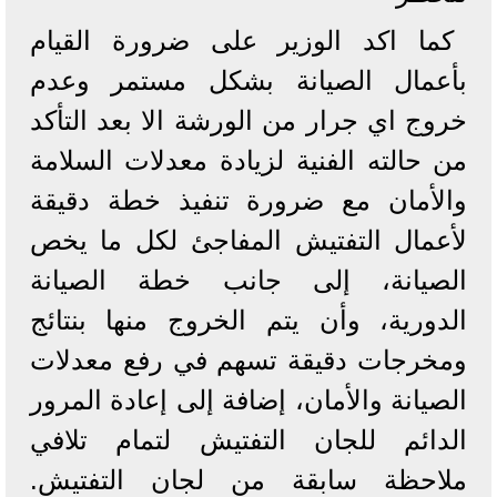
كما اكد الوزير على ضرورة القيام
بأعمال الصيانة بشكل مستمر وعدم
خروج اي جرار من الورشة الا بعد التأكد
من حالته الفنية لزيادة معدلات السلامة
والأمان مع ضرورة تنفيذ خطة دقيقة
لأعمال التفتيش المفاجئ لكل ما يخص
الصيانة، إلى جانب خطة الصيانة
الدورية، وأن يتم الخروج منها بنتائج
ومخرجات دقيقة تسهم في رفع معدلات
الصيانة والأمان، إضافة إلى إعادة المرور
الدائم للجان التفتيش لتمام تلافي
ملاحظة سابقة من لجان التفتيش.