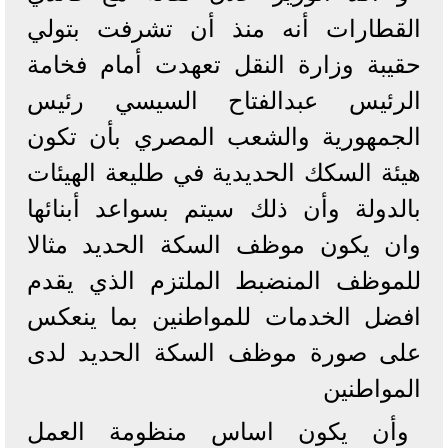
القطارات أنه منذ أن تشرفت بتولي
حقيبة وزارة النقل تعهدت أمام فخامة
الرئيس عبدالفتاح السيسي رئيس
الجمهورية والشعب المصري بأن تكون
هيئة السكك الحديدية في طليعة الهيئات
بالدولة وأن ذلك سيتم بسواعد أبنائها
وان يكون موظف السكة الحديد مثالا
للموظف المنضبط الملتزم الذي يقدم
افضل الخدمات للمواطنين بما ينعكس
على صورة موظف السكة الحديد لدى
المواطنين
وأن يكون اساس منظومة العمل