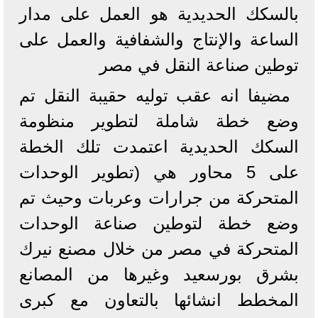
بالسكك الحديدية هو العمل على مدار
الساعة والإنتاج والشفافية والعمل على
توطين صناعة النقل في مصر
مضيفا انه عقب توليه حقيبة النقل تم
وضع خطة شاملة لتطوير منظومة
السكك الحديدية اعتمدت تلك الخطة
على 5 محاور هي (تطوير الوحدات
المتحركة من جرارات وعربات وحيث تم
وضع خطة لتوطين صناعة الوحدات
المتحركة في مصر من خلال مصنع نيرك
بشرق بورسعيد وغيرها من المصانع
المخطط انشائها بالتعاون مع كبرى