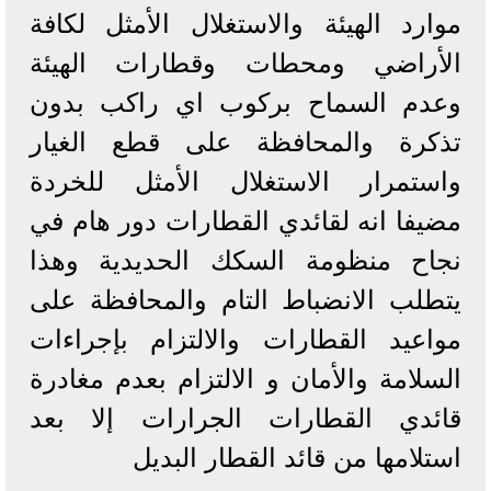
موارد الهيئة والاستغلال الأمثل لكافة
الأراضي ومحطات وقطارات الهيئة
وعدم السماح بركوب اي راكب بدون
تذكرة والمحافظة على قطع الغيار
واستمرار الاستغلال الأمثل للخردة
مضيفا انه لقائدي القطارات دور هام في
نجاح منظومة السكك الحديدية وهذا
يتطلب الانضباط التام والمحافظة على
مواعيد القطارات والالتزام بإجراءات
السلامة والأمان و الالتزام بعدم مغادرة
قائدي القطارات الجرارات إلا بعد
استلامها من قائد القطار البديل