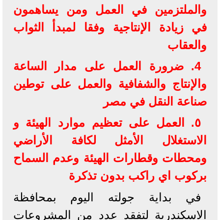
والملتزمين في العمل ومن يساهمون
في زيادة الإنتاجية وفقا لمبدأ الثواب
والعقاب
4. ضرورة العمل على مدار الساعة
والإنتاج والشفافية والعمل على توطين
صناعة النقل في مصر
٥. العمل على تعظيم موارد الهيئة و
الاستغلال الأمثل لكافة الأراضي
ومحطات وقطارات الهيئة وعدم السماح
بركوب اي راكب بدون تذكرة
في بداية جولته اليوم بمحافظة
الاسكندرية لتفقد عدد من المشروعات