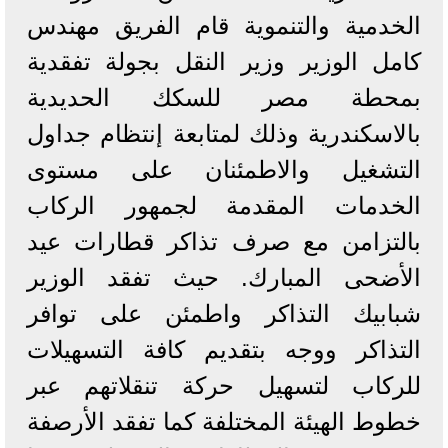
الخدمية والتنموية قام الفريق مهندس
كامل الوزير وزير النقل بجولة تفقدية
بمحطة مصر للسكك الحديدية
بالاسكندرية وذلك لمتابعة إنتظام جداول
التشغيل والاطمئنان على مستوى
الخدمات المقدمة لجمهور الركاب
بالتزامن مع صرف تذاكر قطارات عيد
الأضحى المبارك. حيث تفقد الوزير
شبابيك التذاكر واطمئن على توافر
التذاكر ووجه بتقديم كافة التسهيلات
للركاب لتسهيل حركة تنقلاتهم عبر
خطوط الهيئة المختلفة كما تفقد الأرصفة