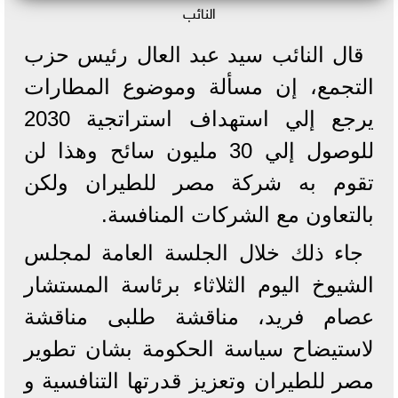
النائب
قال النائب سيد عبد العال رئيس حزب
التجمع، إن مسألة وموضوع المطارات
يرجع إلي استهداف استراتجية 2030
للوصول إلي 30 مليون سائح وهذا لن
تقوم به شركة مصر للطيران ولكن
بالتعاون مع الشركات المنافسة.
جاء ذلك خلال الجلسة العامة لمجلس
الشيوخ اليوم الثلاثاء برئاسة المستشار
عصام فريد، مناقشة طلبى مناقشة
لاستيضاح سياسة الحكومة بشان تطوير
مصر للطيران وتعزيز قدرتها التنافسية و