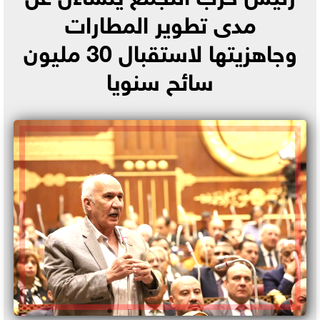
مدى تطوير المطارات
وجاهزيتها لاستقبال 30 مليون
سائح سنويا