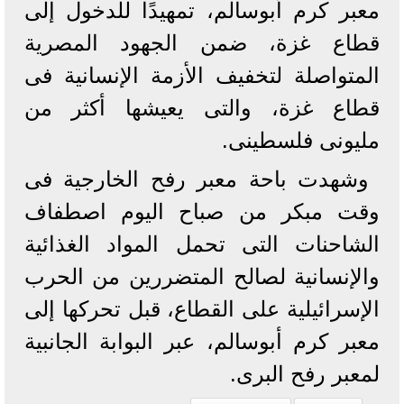
معبر كرم أبوسالم، تمهيدًا للدخول إلى
قطاع غزة، ضمن الجهود المصرية
المتواصلة لتخفيف الأزمة الإنسانية فى
قطاع غزة، والتى يعيشها أكثر من
مليونى فلسطينى.
وشهدت باحة معبر رفح الخارجية فى
وقت مبكر من صباح اليوم اصطفاف
الشاحنات التى تحمل المواد الغذائية
والإنسانية لصالح المتضررين من الحرب
الإسرائيلية على القطاع، قبل تحركها إلى
معبر كرم أبوسالم، عبر البوابة الجانبية
لمعبر رفح البرى.