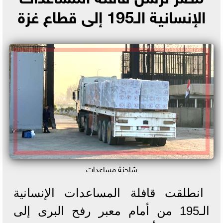
الإنسانية الـ195 إلى قطاع غزة
شاحنة مساعدات
انطلقت قافلة المساعدات الإنسانية
الـ195 من أمام معبر رفح البرى إلى