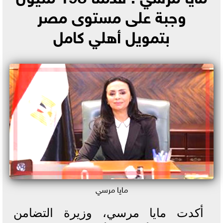
وجبة على مستوى مصر
بتمويل أهلي كامل
مايا مرسي
أكدت مايا مرسي، وزيرة التضامن