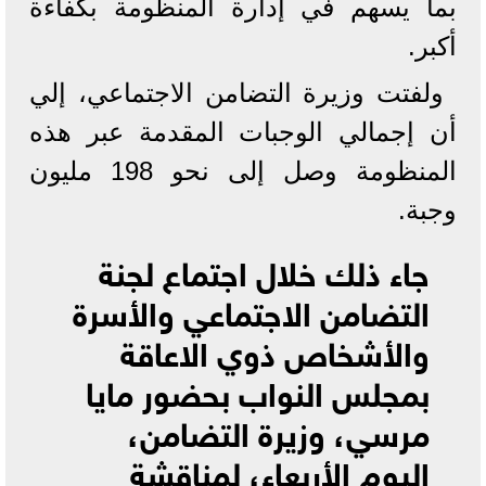
بما يسهم في إدارة المنظومة بكفاءة
أكبر.
ولفتت وزيرة التضامن الاجتماعي، إلي
أن إجمالي الوجبات المقدمة عبر هذه
المنظومة وصل إلى نحو 198 مليون
وجبة.
جاء ذلك خلال اجتماع لجنة
التضامن الاجتماعي والأسرة
والأشخاص ذوي الاعاقة
بمجلس النواب بحضور مايا
مرسي، وزيرة التضامن،
اليوم الأربعاء، لمناقشة