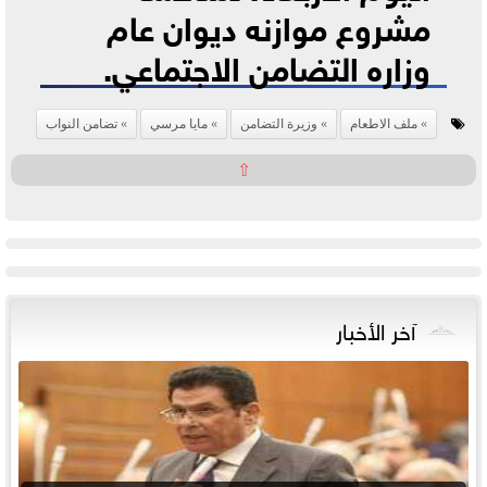
مشروع موازنه ديوان عام
وزاره التضامن الاجتماعي.
ملف الاطعام
وزيرة التضامن
مايا مرسي
تضامن النواب
⇧
آخر الأخبار