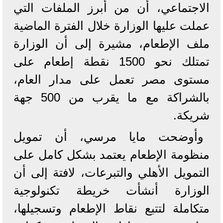
الاجتماعي، أن من أبرز الملفات التي
عملت عليها الوزارة خلال الفترة الماضية
ملف الإطعام، مشيرة إلى أن الوزارة
تمتلك نحو 1500 نقطة إطعام على
مستوى مصر تعمل على مدار العام،
بالشراكة مع ما يقرب من 500 جهة
شريكة.
وأوضحت مايا مرسي، أن تمويل
منظومة الإطعام يعتمد بشكل كامل على
التمويل الأهلي والتبرعات، لافتة إلى أن
الوزارة أنشأت خريطة تكنولوجية
متكاملة لتتبع نقاط الإطعام وتسجيلها،