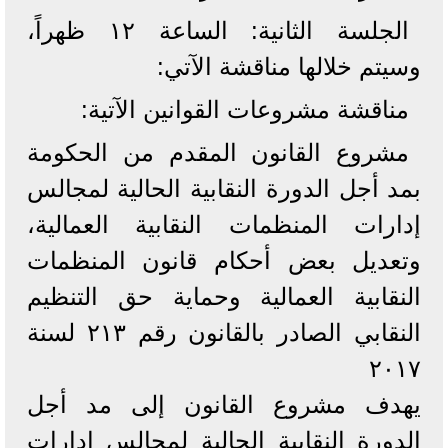
الجلسة الثانية: الساعة ١٢ ظهراً،
وسيتم خلالها مناقشة الآتي:
مناقشة مشروعات القوانين الآتية:
مشروع القانون المقدم من الحكومة
بمد أجل الدورة النقابية الحالية لمجالس
إدارات المنظمات النقابية العمالية،
وتعديل بعض أحكام قانون المنظمات
النقابية العمالية وحماية حق التنظيم
النقابي الصادر بالقانون رقم ٢١٣ لسنة
٢٠١٧
يهدف مشروع القانون إلى مد أجل
الدورة النقابية الحالية لمجالس إدارات