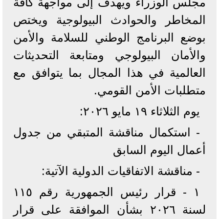
مجلس الوزراء ويهدف إلى مواجهة كافة
المخاطر والحوادث البيولوجية ويختص
بوضع البرنامج الوطني للسلامة والأمن
والأمان البيولوجي ومتابعة التحديثات
العالمية في هذا المجال بما يتوافق مع
متطلبات الأمن القومي.
يوم الثلاثاء ١٩ مايو ٢٠٢٦:
- استكمال مناقشة المتبقي من جدول
أعمال اليوم السابق
- مناقشة الاتفاقيات الدولية الآتية:
١ - قرار رئيس الجمهورية رقم ١١٥
لسنة ٢٠٢٦ بشأن الموافقة على قرار