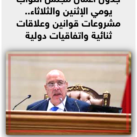
يومي الإثنين والثلاثاء..
مشروعات قوانين وعلاقات
ثنائية واتفاقيات دولية