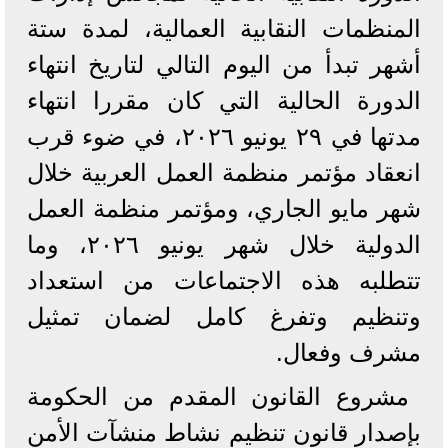
المنظمات النقابية العمالية، لمدة ستة
أشهر تبدأ من اليوم التالي لتاريخ انتهاء
الدورة الحالية التي كان مقررا انتهاء
مدتها في ٢٩ يونيو ٢٠٢٦، في ضوء قرب
انعقاد مؤتمر منظمة العمل العربية خلال
شهر مايو الجاري، ومؤتمر منظمة العمل
الدولية خلال شهر يونيو ۲۰٢٦، وما
تتطلبه هذه الاجتماعات من استعداد
وتنظيم وتفرغ كامل لضمان تمثيل
مشرف وفعال.
مشروع القانون المقدم من الحكومة
بإصدار قانون تنظيم نشاط منشآت الأمن