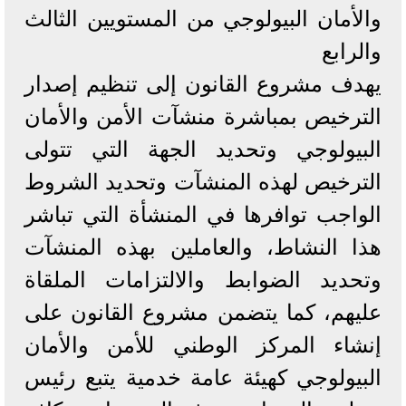
والأمان البيولوجي من المستويين الثالث
والرابع
يهدف مشروع القانون إلى تنظيم إصدار
الترخيص بمباشرة منشآت الأمن والأمان
البيولوجي وتحديد الجهة التي تتولى
الترخيص لهذه المنشآت وتحديد الشروط
الواجب توافرها في المنشأة التي تباشر
هذا النشاط، والعاملين بهذه المنشآت
وتحديد الضوابط والالتزامات الملقاة
عليهم، كما يتضمن مشروع القانون على
إنشاء المركز الوطني للأمن والأمان
البيولوجي كهيئة عامة خدمية يتبع رئيس