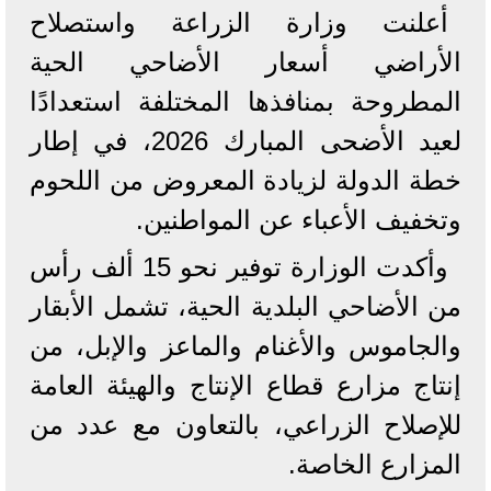
أعلنت وزارة الزراعة واستصلاح
الأراضي أسعار الأضاحي الحية
المطروحة بمنافذها المختلفة استعدادًا
لعيد الأضحى المبارك 2026، في إطار
خطة الدولة لزيادة المعروض من اللحوم
وتخفيف الأعباء عن المواطنين.
وأكدت الوزارة توفير نحو 15 ألف رأس
من الأضاحي البلدية الحية، تشمل الأبقار
والجاموس والأغنام والماعز والإبل، من
إنتاج مزارع قطاع الإنتاج والهيئة العامة
للإصلاح الزراعي، بالتعاون مع عدد من
المزارع الخاصة.