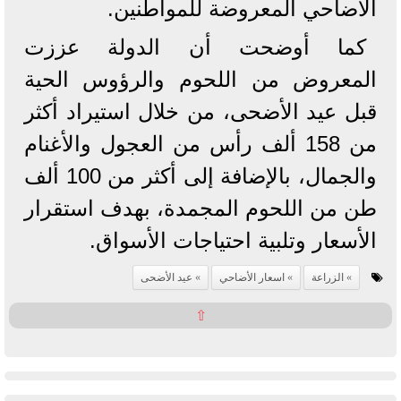
الأضاحي المعروضة للمواطنين.
كما أوضحت أن الدولة عززت
المعروض من اللحوم والرؤوس الحية
قبل عيد الأضحى، من خلال استيراد أكثر
من 158 ألف رأس من العجول والأغنام
والجمال، بالإضافة إلى أكثر من 100 ألف
طن من اللحوم المجمدة، بهدف استقرار
الأسعار وتلبية احتياجات الأسواق.
الزراعة
اسعار الأضاحي
عيد الأضحى
⇧