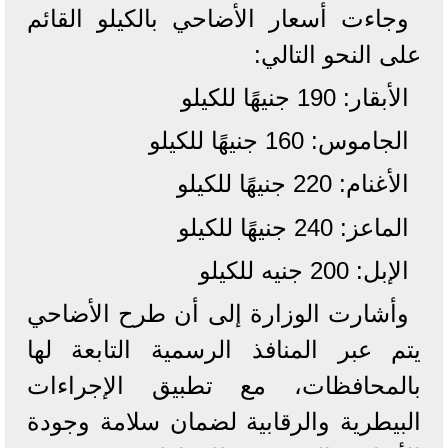
وجاءت أسعار الأضاحي بالكيلو القائم
على النحو التالي:
الأبقار: 190 جنيهًا للكيلو
الجاموس: 160 جنيهًا للكيلو
الأغنام: 220 جنيهًا للكيلو
الماعز: 240 جنيهًا للكيلو
الإبل: 200 جنيه للكيلو
وأشارت الوزارة إلى أن طرح الأضاحي
يتم عبر المنافذ الرسمية التابعة لها
بالمحافظات، مع تطبيق الإجراءات
البيطرية والرقابية لضمان سلامة وجودة