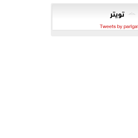
تويتر
Tweets by parlga