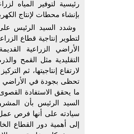
بإنشاء محطات لإنتاج الكهرباء بطاق
وشدد السيد الرئيس على أ
لتطوير إنتاجية قطاع الزرا
الأراضي الزراعية القديم
التقليدية مثل القمح والذر
لارتفاع إنتاجيتها، ثم التر
تحظى بجودة في الأراضي ا
ما يحقق الاستفادة القصوى 
السيد الرئيس بأن المشرو
سيادته على أنها فرص عمل 
إلى أهمية دور القطاع الخ