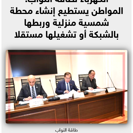
المواطن يستطيع إنشاء محطة
شمسية منزلية وربطها
بالشبكة أو تشغيلها مستقلا
طاقة النواب