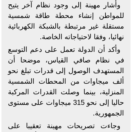
وأشار مهينة إلى وجود نظام آخر يتيح
للمواطن إنشاء محطة طاقة شمسية
مستقلة غير مرتبطة بالشبكة الكهربائية
نهائيا، وفقا لاحتياجاته الخاصة.
وأكد أن الدولة تعمل على دعم التوسع
في نظام صافي القياس، موضحا أن
المستهدف الوصول إلى قدرات تبلغ نحو
ألف ميجاوات من المحطات الشمسية
المنزلية، بينما وصلت القدرات المركبة
حاليا إلى نحو 315 ميجاوات على مستوى
الجمهورية.
وجاءت تصريحات مهينة تعقيبا على