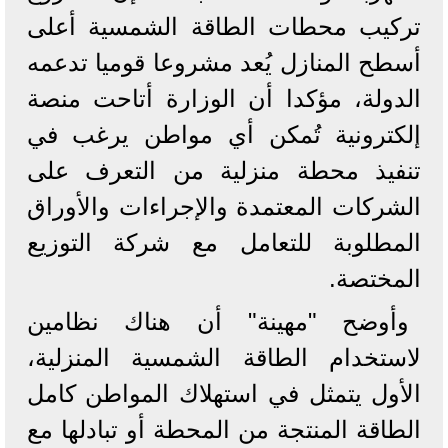
تركيب محطات الطاقة الشمسية أعلى
أسطح المنازل يُعد مشروعا قوميا تدعمه
الدولة، مؤكدا أن الوزارة أتاحت منصة
إلكترونية تُمكن أي مواطن يرغب في
تنفيذ محطة منزلية من التعرف على
الشركات المعتمدة والإجراءات والأوراق
المطلوبة للتعامل مع شركة التوزيع
المختصة.
وأوضح "مهينة" أن هناك نظامين
لاستخدام الطاقة الشمسية المنزلية،
الأول يتمثل في استهلاك المواطن كامل
الطاقة المنتجة من المحطة أو تبادلها مع