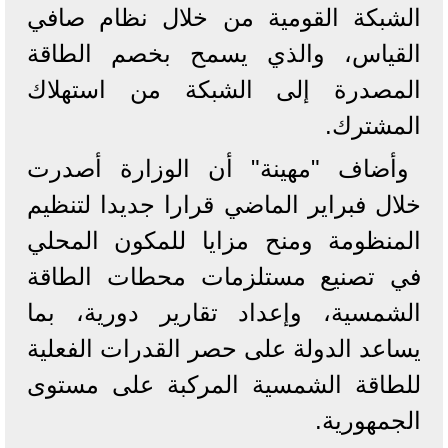
الشبكة القومية من خلال نظام صافي
القياس، والذي يسمح بخصم الطاقة
المصدرة إلى الشبكة من استهلاك
المشترك.
وأضاف "مهينة" أن الوزارة أصدرت
خلال فبراير الماضي قرارا جديدا لتنظيم
المنظومة ومنح مزايا للمكون المحلي
في تصنيع مستلزمات محطات الطاقة
الشمسية، وإعداد تقارير دورية، بما
يساعد الدولة على حصر القدرات الفعلية
للطاقة الشمسية المركبة على مستوى
الجمهورية.