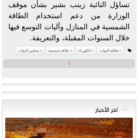
تساؤل النائبة زينب بشير بشأن موقف
الوزارة من دعم استخدام الطاقة
الشمسية في المنازل وآليات التوسع فيها
خلال السنوات المقبلة، والتعريفة.
طاقة النواب
الكهرباء
طاقة شمسية
مجلس النواب
⇧
آخر الأخبار