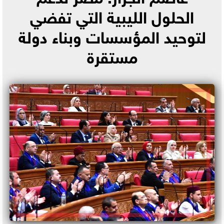
الحلول الليبية التي تفضي
لتوحيد المؤسسات وبناء دولة
مستقرة