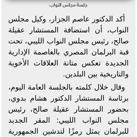
جلسة مجلس النواب
أكد الدكتور عاصم الجزار، وكيل مجلس
النواب، أن استضافة المستشار عقيلة
صالح، رئيس مجلس النواب الليبي، تحت
قبة البرلمان المصري بالعاصمة الإدارية
الجديدة تعكس متانة العلاقات الأخوية
والتاريخية بين البلدين.
وقال خلال كلمته بالجلسة العامة اليوم،
برئاسة المستشار الدكتور هشام بدوي،
بحضور المستشار عقيلة صالح، رئيس
مجلس النواب الليبي: المقر الجديد
للبرلمان يمثل رمزًا لتدشين الجمهورية