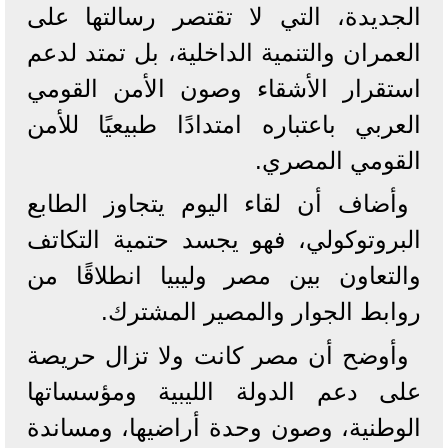
الجديدة، التي لا تقتصر رسالتها على
العمران والتنمية الداخلية، بل تمتد لدعم
استقرار الأشقاء وصون الأمن القومي
العربي باعتباره امتدادًا طبيعيًا للأمن
القومي المصري.
وأضاف أن لقاء اليوم يتجاوز الطابع
البروتوكولي، فهو يجسد حتمية التكاتف
والتعاون بين مصر وليبيا انطلاقًا من
روابط الجوار والمصير المشترك.
وأوضح أن مصر كانت ولا تزال حريصة
على دعم الدولة الليبية ومؤسساتها
الوطنية، وصون وحدة أراضيها، ومساندة