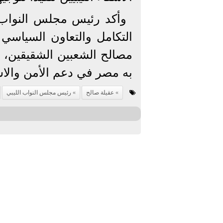
وأكد رئيس مجلس النواب ا
التكامل والتعاون السياسي
مصالح الشعبين الشقيقين، مش
به مصر في دعم الأمن والاس
عقيلة صالح
رئيس مجلس النواب الليبي