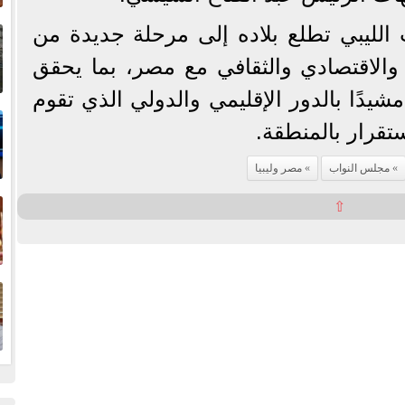
إ
لليبي تطلع بلاده إلى مرحلة جديدة من
ا
 والاقتصادي والثقافي مع مصر، بما يحقق
يدًا بالدور الإقليمي والدولي الذي تقوم
ا
تقرار بالمنطقة.
مجلس النواب
مصر وليبيا
ف
⇧
ا