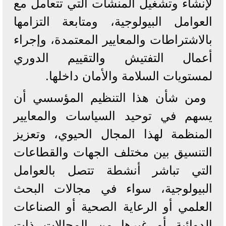
لإنشاء وتشغيل المنشآت التي تتعامل مع
العوامل البيولوجية، ومتابعة التزامها
بالاشتراطات والمعايير المعتمدة، وإجراء
أعمال التفتيش والتقييم الدوري
لمستويات السلامة والأمان داخلها.
ومن شأن هذا التنظيم المؤسسي أن
يسهم في توحيد السياسات والمعايير
المنظمة لهذا المجال الحيوي، وتعزيز
التنسيق بين مختلف الجهات والقطاعات
التي تباشر أنشطة تتصل بالعوامل
البيولوجية، سواء في مجالات البحث
العلمي أو الرعاية الصحية أو الصناعات
الدوائية أو غيرها من المجالات ذات