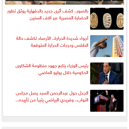
بالصور.. كشف أثرى جديد بالدقهلية يوثق تطور
الحضارة المصرية عبر آلاف السنين
أجواء شديدة الحرارة.. الأرصاد تكشف حالة
الطقس ودرجات الحرارة المتوقعة
رئيس الوزراء يتابع جهود منظومة الشكاوى
الحكومية خلال يوليو الماضي
الجدل حول عبدالرحمن السبد يصل مجلس
النواب.. وفريدي البياضي يتبرأ من تأييده...