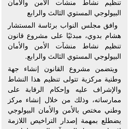
تنظيم نشاط منشآت الأمن والأمان
البيولوجي المستوي الثالث والرابع
وافق مجلس النواب برئاسة المستشار
هشام بدوي، مبدئيًا على مشروع قانون
تنظيم نشاط منشآت الأمن والأمان
البيولوجي المستوي الثالث والرابع.
ويتضمن مشروع القانون إنشاء جهة
وطنية مركزية تتولى تنظيم هذا النشاط
والإشراف عليه وإحكام الرقابة على
ممارساته، وذلك من خلال إنشاء مركز
وطني مختص بالأمن والأمان البيولوجي
يضطلع بمهمة إصدار التراخيص اللازمة