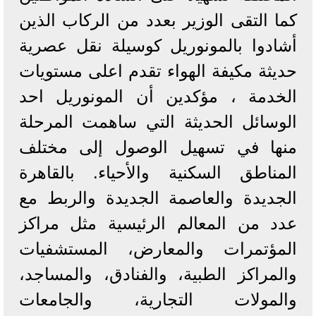
كما التقى الوزير بعدد من الركاب الذين
أشادوا بالمونوريل كوسيلة نقل عصرية
حديثة مكيفة الهواء تقدم اعلى مستويات
الخدمة ، مؤكدين أن المونوريل احد
الوسائل الحديثة التي ساهمت المرحلة
منها في تسهيل الوصول إلى مختلف
المناطق السكنية والأحياء. بالقاهرة
الجديدة والعاصمة الجديدة والربط مع
عدد من المعالم الرئيسية مثل مراكز
المؤتمرات والمعارض، المستشفيات
والمراكز الطبية، والفنادق، والمساجد،
والمولات التجارية، والجامعات