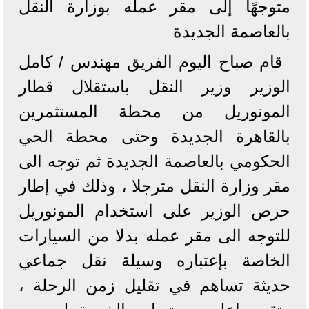
متوجهًا إلى مقر عمله بوزارة النقل
بالعاصمة الجديدة
قام صباح اليوم الفريق مهندس / كامل
الوزير وزير النقل باستقلال قطار
المونوريل من محطة المستثمرين
بالقاهرة الجديدة وحتى محطة الحي
الحكومي بالعاصمة الجديدة ثم توجه الى
مقر وزارة النقل مترجلا ، وذلك في إطار
حرص الوزير على استخدام المونوريل
للتوجه الى مقر عمله بدلا من السيارات
الخاصة بإعتباره وسيلة نقل جماعي
حديثة تساهم في تقليل زمن الرحلة ،