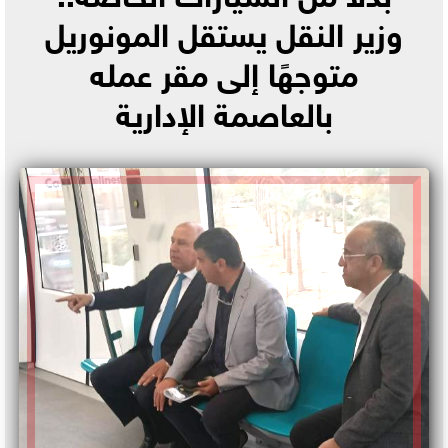
وزير النقل يستقل المونوريل
متوجهًا إلى مقر عمله
بالعاصمة الإدارية