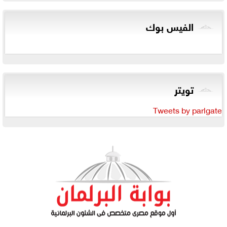
الفيس بوك
تويتر
Tweets by parlgate