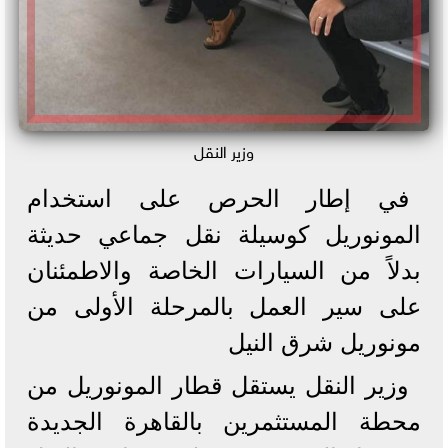
وزير النقل
في إطار الحرص على استخدام
المونوريل كوسيلة نقل جماعي حديثة
بدلاً من السيارات الخاصة والاطمئنان
على سير العمل بالمرحلة الأولى من
مونوريل شرق النيل
وزير النقل يستقل قطار المونوريل من
محطة المستثمرين بالقاهرة الجديدة