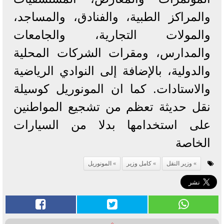
والمراكز الطبية، والفنادق، والمساجد،
والمولات التجارية، والجامعات
والمدارس، ومقرات الشركات المحلية
والدولية، بالإضافة إلى النوادي الرياضية
والاستادات. كما ان المونوريل كوسيلة
نقل حديثة تعظم من تشجيع المواطنين
على استخدامها بدلا من السيارات
الخاصة
وزير النقل
كامل وزير
المونوريل