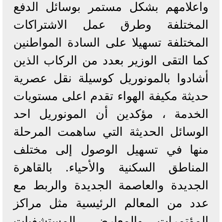
واعلامهم بشكل مستمر بوسائل الدفع
المختلفة وطرق عمل الاشتراكات
المختلفة تسهيلا على السادة المواطنين
كما التقى الوزير بعدد من الركاب الذين
أشادوا بالمونوريل كوسيلة نقل عصرية
حديثة مكيفة الهواء تقدم اعلى مستويات
الخدمة ، مؤكدين أن المونوريل احد
الوسائل الحديثة التي ساهمت المرحلة
منها في تسهيل الوصول إلى مختلف
المناطق السكنية والأحياء. بالقاهرة
الجديدة والعاصمة الجديدة والربط مع
عدد من المعالم الرئيسية مثل مراكز
المؤتمرات والمعارض، المستشفيات