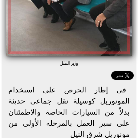
وزير النقل
في إطار الحرص على استخدام
المونوريل كوسيلة نقل جماعي حديثة
بدلاً من السيارات الخاصة والاطمئنان
على سير العمل بالمرحلة الأولى من
مونوريل شرق النيل