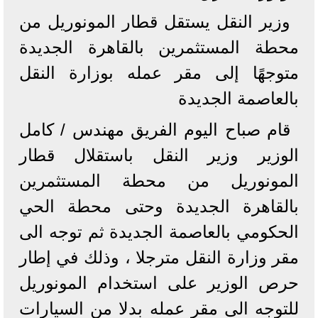
وزير النقل يستقل قطار المونوريل من
محطة المستثمرين بالقاهرة الجديدة
متوجهًا إلى مقر عمله بوزارة النقل
بالعاصمة الجديدة
قام صباح اليوم الفريق مهندس / كامل
الوزير وزير النقل باستقلال قطار
المونوريل من محطة المستثمرين
بالقاهرة الجديدة وحتى محطة الحي
الحكومي بالعاصمة الجديدة ثم توجه الى
مقر وزارة النقل مترجلا ، وذلك في إطار
حرص الوزير على استخدام المونوريل
للتوجه الى مقر عمله بدلا من السيارات