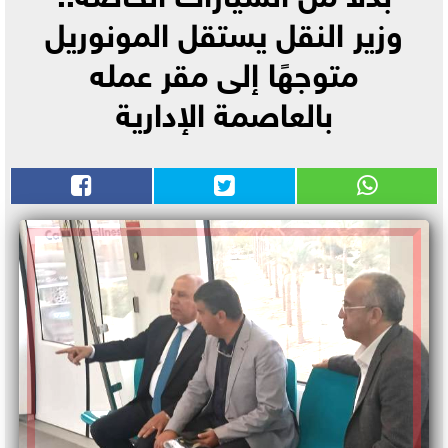
وزير النقل يستقل المونوريل
متوجهًا إلى مقر عمله
بالعاصمة الإدارية