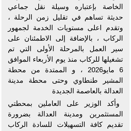
الخاصة بإعتباره وسيلة نقل جماعي
حديثة تساهم في تقليل زمن الرحلة ،
وتقدم اعلى مستويات الخدمة لجمهور
الركاب ، بالإضافة إلى الاطمئنان على
سير العمل بالمرحلة الأولى التي تم
تشغيلها للركاب منذ يوم الأربعاء الموافق
6 مايو2026 ، و الممتدة من محطة
المشير طنطاوي وحتى محطة مدينة
العدالة بالعاصمة الجديدة
وأكد الوزير على العاملين بمحطتي
المستثمرين ومدينة العدالة بضرورة
تقديم كافة التسهيلات للسادة الركاب