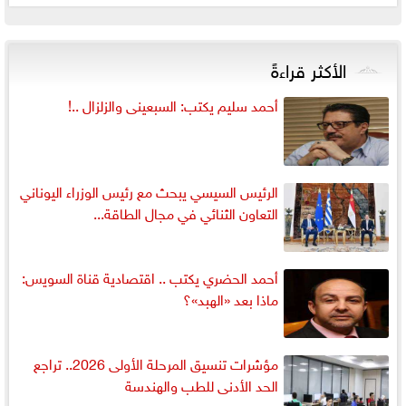
الأكثر قراءةً
أحمد سليم يكتب: السبعينى والزلزال ..!
الرئيس السيسي يبحث مع رئيس الوزراء اليوناني
التعاون الثنائي في مجال الطاقة...
أحمد الحضري يكتب .. اقتصادية قناة السويس:
ماذا بعد «الهبد»؟
مؤشرات تنسيق المرحلة الأولى 2026.. تراجع
الحد الأدنى للطب والهندسة