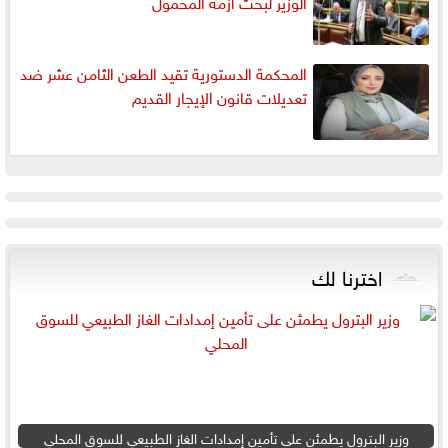
الوزير لبحث أزمة المحمول
المحكمة الدستورية تقيد الطعن الثامن عشر ضد
تعديلات قانون الإيجار القديم
اخترنا لك
وزير البترول يطمئن على تأمين إمدادات الغاز الطبيعي للسوق المحلي