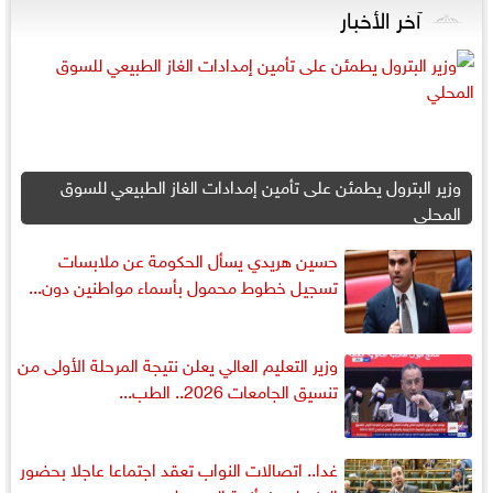
آخر الأخبار
وزير البترول يطمئن على تأمين إمدادات الغاز الطبيعي للسوق
المحلي
حسين هريدي يسأل الحكومة عن ملابسات
تسجيل خطوط محمول بأسماء مواطنين دون...
وزير التعليم العالي يعلن نتيجة المرحلة الأولى من
تنسيق الجامعات 2026.. الطب...
غدا.. اتصالات النواب تعقد اجتماعا عاجلا بحضور