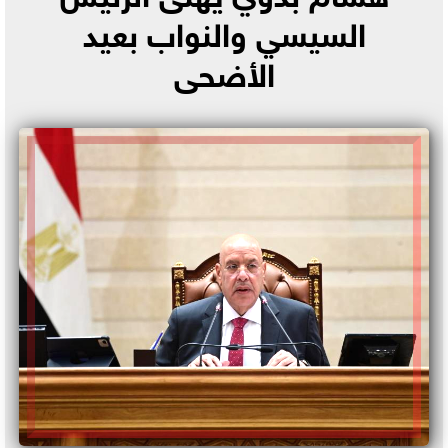
السيسي والنواب بعيد
الأضحى