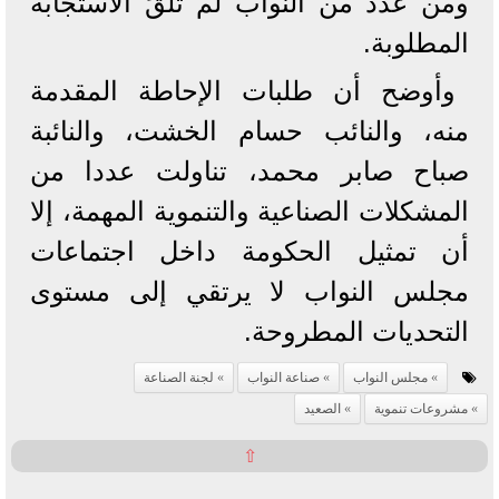
ومن عدد من النواب لم تلقَ الاستجابة
المطلوبة.
وأوضح أن طلبات الإحاطة المقدمة
منه، والنائب حسام الخشت، والنائبة
صباح صابر محمد، تناولت عددا من
المشكلات الصناعية والتنموية المهمة، إلا
أن تمثيل الحكومة داخل اجتماعات
مجلس النواب لا يرتقي إلى مستوى
التحديات المطروحة.
مجلس النواب
صناعة النواب
لجنة الصناعة
مشروعات تنموية
الصعيد
⇧