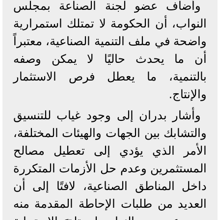
وأضاف عضو لجنة الصناعة بمجلس
النواب، أن الحكومة لا تمتلك استمرارية
واضحة في ملف التنمية الصناعية، معتبراً
أن ما يحدث حاليًا لا يمكن وصفه
بالتنمية، ما يعطل فرص الاستثمار
والإنتاج.
وأشار بدران إلى وجود غياب للتنسيق
والتشابك بين الجهات والهيئات المختلفة،
الأمر الذي يؤدي إلى تعطيل مصالح
المستثمرين وعدم حل الأزمات المتكررة
داخل المناطق الصناعية، لافتًا إلى أن
العديد من طلبات الإحاطة المقدمة منه