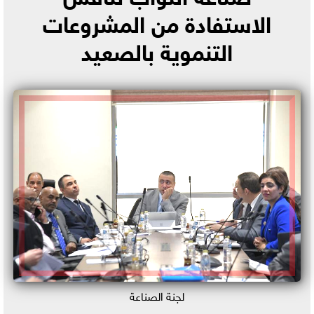
الاستفادة من المشروعات
التنموية بالصعيد
لجنة الصناعة