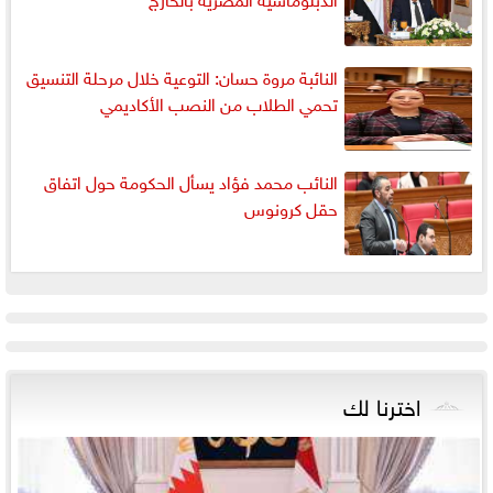
النائبة مروة حسان: التوعية خلال مرحلة التنسيق
تحمي الطلاب من النصب الأكاديمي
النائب محمد فؤاد يسأل الحكومة حول اتفاق
حقل كرونوس
اخترنا لك