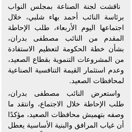
ناقشت لجنة الصناعة بمجلس النواب
برئاسة النائب أحمد بهاء شلبي، خلال
اجتماعها اليوم الأربعاء، طلب الإحاطة
المقدم من النائب مصطفى بدران،
بشأن خطة الحكومة لتعظيم الاستفادة
من المشروعات التنموية بقطاع الصعيد،
وعدم استثمار القيمة التنافسية الصناعية
لمحافظات الصعيد.
واستعرض النائب مصطفى بدران،
طلب الإحاطة خلال الاجتماع، وانتقد ما
وصفه بتهميش محافظات الصعيد، مؤكدًا
أن غياب المرافق والبنية الأساسية يعطل