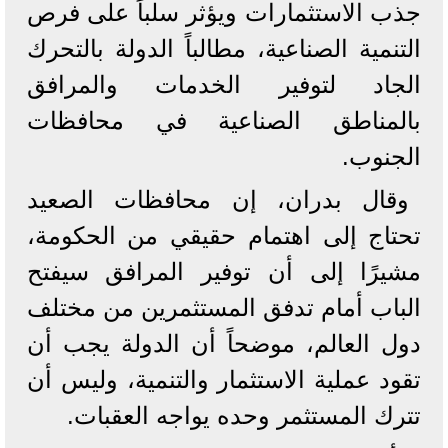
جذب الاستثمارات ويؤثر سلباً على فرص
التنمية الصناعية، مطالباً الدولة بالتحرك
الجاد لتوفير الخدمات والمرافق
بالمناطق الصناعية في محافظات
الجنوب.
وقال بدران، إن محافظات الصعيد
تحتاج إلى اهتمام حقيقي من الحكومة،
مشيرًا إلى أن توفير المرافق سيفتح
الباب أمام تدفق المستثمرين من مختلف
دول العالم، موضحاً أن الدولة يجب أن
تقود عملية الاستثمار والتنمية، وليس أن
تترك المستثمر وحده يواجه العقبات.