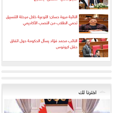
النائبة مروة حسان: التوعية خلال مرحلة التنسيق
تحمي الطلاب من النصب الأكاديمي
النائب محمد فؤاد يسأل الحكومة حول اتفاق
حقل كرونوس
اخترنا لك