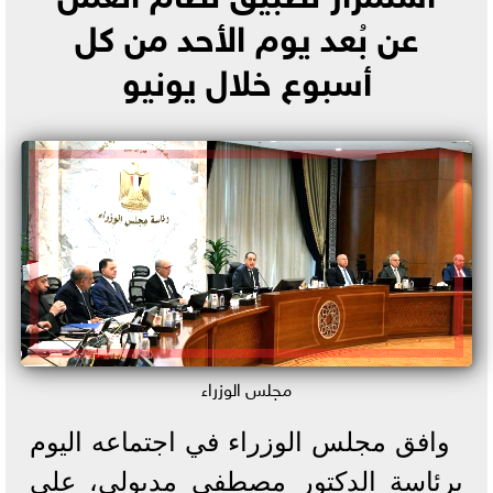
عن بُعد يوم الأحد من كل
أسبوع خلال يونيو
مجلس الوزراء
وافق مجلس الوزراء في اجتماعه اليوم
برئاسة الدكتور مصطفى مدبولي، على