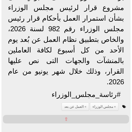
مشروع قرار لرئيس مجلس الوزراء
بشأن استمرار العمل بأحكام قرار رئيس
مجلس الوزراء رقم 982 لسنة 2026،
والخاص بتطبيق نظام العمل عن بُعد يوم
الأحد من كل أسبوع لكافة العاملين
بالمنشآت والجهات التى نص عليها
القرار، وذلك خلال شهر يونيو من عام
2026.
#رئاسة_مجلس_الوزراء
مجلس الوزراء
العمل عن بعد
⇧