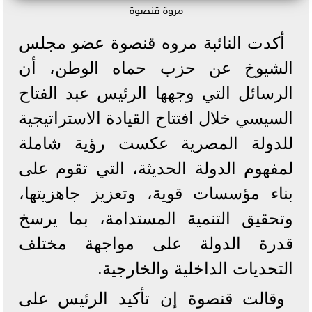
مروة قنصوة
أكدت النائبة مروه قنصوة عضو مجلس
الشيوخ عن حزب حماه الوطن، أن
الرسائل التي وجهها الرئيس عبد الفتاح
السيسي خلال افتتاح القيادة الاستراتيجية
للدولة المصرية عكست رؤية شاملة
لمفهوم الدولة الحديثة، التي تقوم على
بناء مؤسسات قوية، وتعزيز جاهزيتها،
وتحقيق التنمية المستدامة، بما يرسخ
قدرة الدولة على مواجهة مختلف
التحديات الداخلية والخارجية.
وقالت قنصوة إن تأكيد الرئيس على