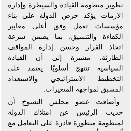
تطوير منظومة القيادة والسيطرة وإدارة
الأزمات يؤكد حرص الدولة على بناء
مؤسسات تعمل وفق أعلى معايير
الكفاءة والتنسيق، بما يضمن سرعة
اتخاذ القرار وحسن إدارة المواقف
الطارئة، مشيرة إلى أن القيادة
السياسية تنتهج أسلوبًا يعتمد على
التخطيط الاستراتيجي والاستعداد
المسبق لمواجهة المتغيرات.
وأضافت عضو مجلس الشيوخ أن
حديث الرئيس عن امتلاك الدولة
لمنظومة متطورة قادرة على التعامل مع