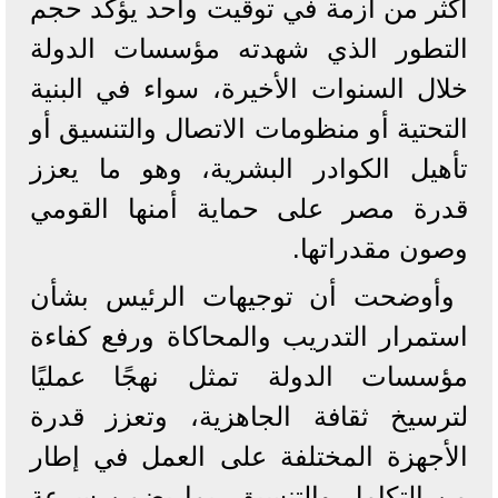
أكثر من أزمة في توقيت واحد يؤكد حجم
التطور الذي شهدته مؤسسات الدولة
خلال السنوات الأخيرة، سواء في البنية
التحتية أو منظومات الاتصال والتنسيق أو
تأهيل الكوادر البشرية، وهو ما يعزز
قدرة مصر على حماية أمنها القومي
وصون مقدراتها.
وأوضحت أن توجيهات الرئيس بشأن
استمرار التدريب والمحاكاة ورفع كفاءة
مؤسسات الدولة تمثل نهجًا عمليًا
لترسيخ ثقافة الجاهزية، وتعزز قدرة
الأجهزة المختلفة على العمل في إطار
من التكامل والتنسيق، بما يضمن سرعة