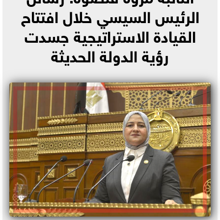
الرئيس السيسي خلال افتتاح
القيادة الاستراتيجية جسدت
رؤية الدولة الحديثة