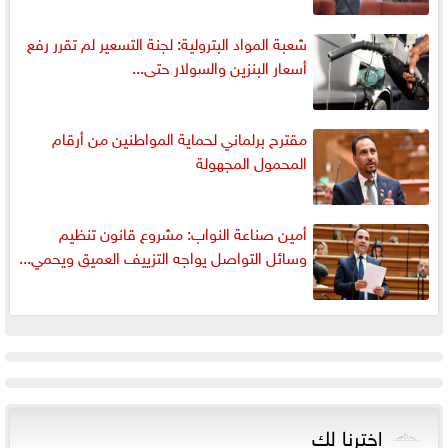
شعبة المواد البترولية: لجنة التسعير لم تقرر رفع
أسعار البنزين والسولار حتى...
مقترح برلماني لحماية المواطنين من أرقام
المحمول المجهولة
أمين صناعة النواب: مشروع قانون تنظيم
وسائل التواصل يواجه التزييف العميق ويحمي...
اخترنا لك