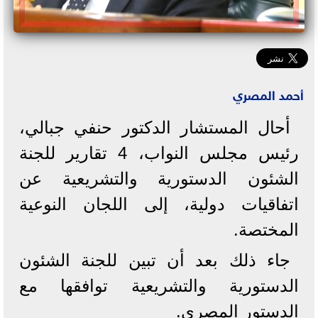
أحمد المصري
أحال المستشار الدكتور حنفي جبالي،
رئيس مجلس النواب، 4 تقارير للجنة
الشئون الدستورية والتشريعية عن
اتفاقيات دولية، إلى اللجان النوعية
المختصة.
جاء ذلك بعد أن تبين للجنة الشئون
الدستورية والتشريعية توافقها مع
الدستور المصري.