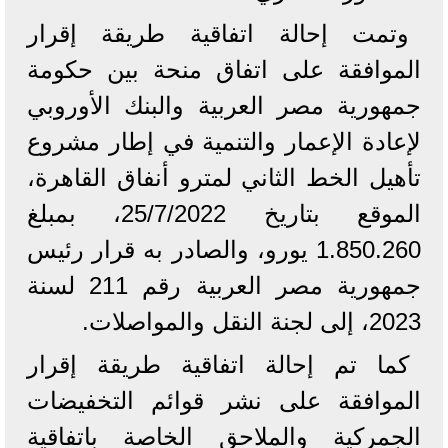
وتمت إحالة اتفاقية طريقة إقرار
الموافقة على اتفاق منحة بين حكومة
جمهورية مصر العربية والبنك الأوروبي
لإعادة الإعمار والتنمية في إطار مشروع
تأهيل الخط الثاني لمترو أنفاق القاهرة،
الموقع بتاريخ 25/7/2022، بمبلغ
1.850.260 يورو، والصادر به قرار رئيس
جمهورية مصر العربية رقم 211 لسنة
2023، إلى لجنة النقل والمواصلات.
كما تم إحالة اتفاقية طريقة إقرار
الموافقة على نشر قوائم التخفيضات
الجمركية والملاحق الخاصة باتفاقية