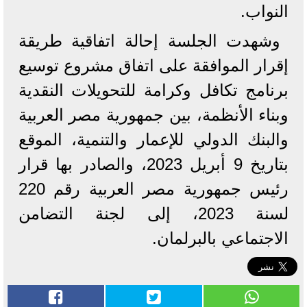
النواب.
وشهدت الجلسة إحالة اتفاقية طريقة
إقرار الموافقة على اتفاق مشروع توسيع
برنامج تكافل وكرامة للتحويلات النقدية
وبناء الأنظمة، بين جمهورية مصر العربية
والبنك الدولي للإعمار والتنمية، الموقع
بتاريخ 9 أبريل 2023، والصادر بها قرار
رئيس جمهورية مصر العربية رقم 220
لسنة 2023، إلى لجنة التضامن
الاجتماعي بالبرلمان.