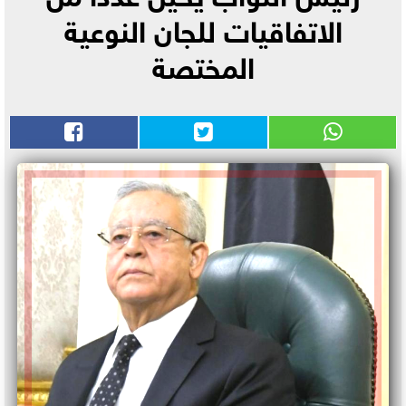
الاتفاقيات للجان النوعية
المختصة