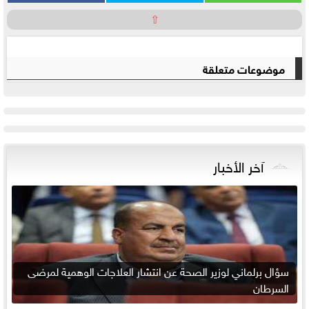
⇧
موضوعات متعلقة
آخر الأخبار
سؤال برلماني لوزير الصحة عن انتشار العلاجات الوهمية لمرضى
السرطان