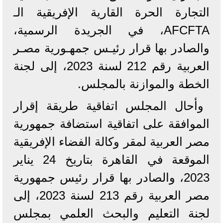
التجارة الحرة القارية الإفريقية الـ
AFCFTA، في الجريدة الرسمية،
والصادر بها قرار رئيـس جمهـورية مصـر
العربية رقم 212 لسنة 2023، إلى لجنة
الخطة والموازنة بالمجلس.
وأحال المجلس اتفاقية طريقة إقرار
الموافقة على اتفاقية استضافة جمهورية
مصر العربية لمقر وكالة الفضاء الإفريقية
الموقعة في القاهرة بتاريخ 24 يناير
2023، والصادر بها قرار رئيس جمهورية
مصر العربية رقم 213 لسنة 2023، إلى
لجنة التعليم والبحث العلمي بمجلس