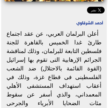
أحمد الشرقاوي
أعلن البرلمان العربي، عن عقد اجتماع
طارئ غدا الخميس بالقاهرة للجنة
فلسطين التابعة للبرلمان، وذلك لمناقشة
الجرائم الإرهابية التى تقوم بها إسرائيل
(القوة القائمة بالاحتلال) ضد الشعب
الفلسطينى فى قطاع غزة، وذلك في
أعقاب استهداف المستشفى الأهلي
المعمداني، والذي أسفر عن سقوط
مئات الضحايا الأبرياء والجرحى