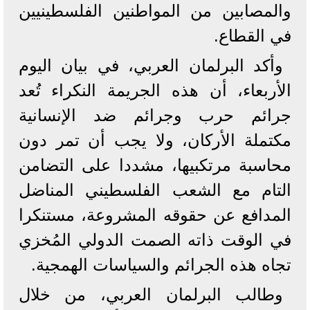
والمصابين من المواطنين الفلسطينيين
في القطاع.
وأكد البرلمان العربي، في بيان اليوم
الأربعاء، أن هذه الجريمة النكراء تُعد
جرائم حرب وجرائم ضد الإنسانية
مكتملة الأركان، ولا يجب أن تمر دون
محاسبة مرتكبيها، مشددا على التضامن
التام مع الشعب الفلسطيني المناضل
المدافع عن حقوقه المشروعة، مستنكرا
في الوقت ذاته الصمت الدولي المُخزي
تجاه هذه الجرائم والسياسات الهمجية.
وطالب البرلمان العربي، من خلال