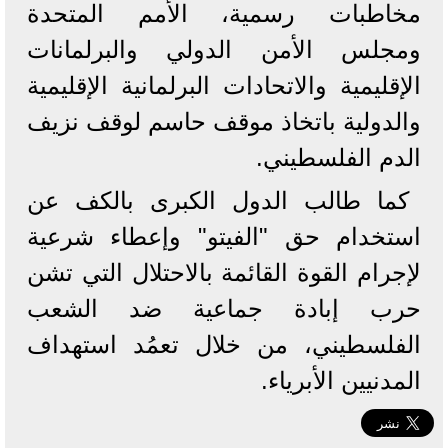
مخاطبات رسمية، الأمم المتحدة
ومجلس الأمن الدولي والبرلمانات
الإقليمية والاتحادات البرلمانية الإقليمية
والدولية باتخاذ موقف حاسم لوقف نزيف
الدم الفلسطيني.
كما طالب الدول الكبرى بالكف عن
استخدام حق "الفيتو" وإعطاء شرعية
لإجرام القوة القائمة بالاحتلال التي تشن
حرب إبادة جماعية ضد الشعب
الفلسطيني، من خلال تعمُد استهداف
المدنيين الأبرياء.