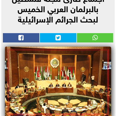
بالبرلمان العربي الخميس
لبحث الجرائم الإسرائيلية