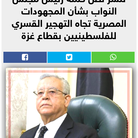
النواب بشأن المجهودات
المصرية تجاه التهجير القسري
للفلسطينيين بقطاع غزة