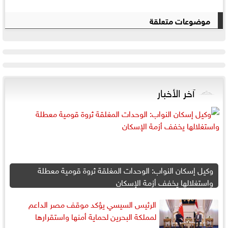
موضوعات متعلقة
آخر الأخبار
وكيل إسكان النواب: الوحدات المغلقة ثروة قومية معطلة
واستغلالها يخفف أزمة الإسكان
الرئيس السيسي يؤكد موقف مصر الداعم
لمملكة البحرين لحماية أمنها واستقرارها