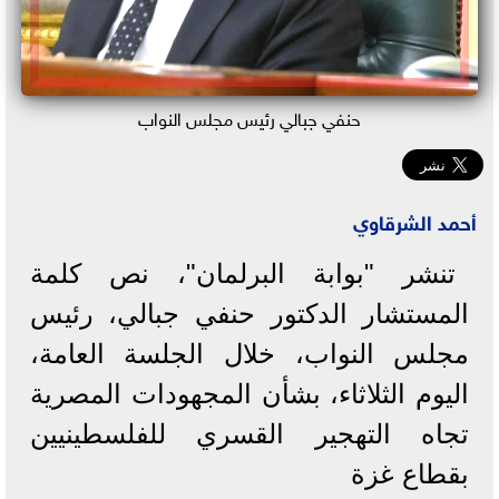
حنفي جبالي رئيس مجلس النواب
أحمد الشرقاوي
تنشر "بوابة البرلمان"، نص كلمة
المستشار الدكتور حنفي جبالي، رئيس
مجلس النواب، خلال الجلسة العامة،
اليوم الثلاثاء، بشأن المجهودات المصرية
تجاه التهجير القسري للفلسطينيين
بقطاع غزة