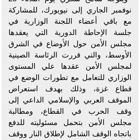
نوفمبر الجاري إلى نيويورك، للمشاركة
مع باقي أعضاء اللجنة الوزارية في
جلسة الإحاطة الدورية التي يعقدها
مجلس الأمن حول الأوضاع في الشرق
الأوسط، والتي قررت الرئاسة الصينية
لمجلس الأمن عقدها علي المستوى
الوزاري للتعامل مع تطورات الوضع في
قطاع غزة، وذلك بهدف استعراض
الموقف العربي والإسلامي الداعي إلى
وقف الحرب في القطاع، ومطالبة
مجلس الأمن بتحمل مسئوليته للدفع
باتجاه الوقف الشامل لإطلاق النار ووقف