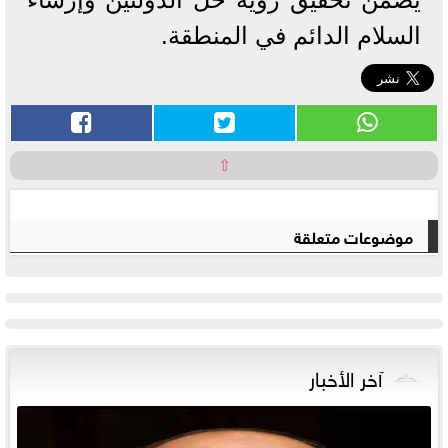
السلام الدائم في المنطقة.
⇧
موضوعات متعلقة
آخر الأخبار