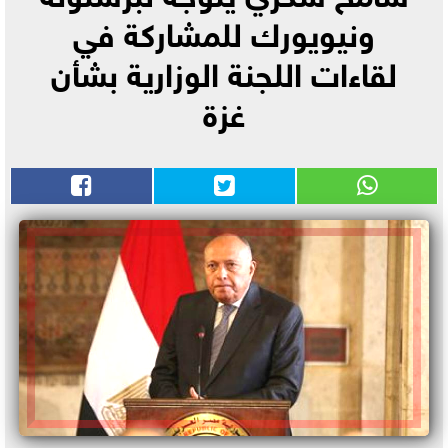
ونيويورك للمشاركة في
لقاءات اللجنة الوزارية بشأن
غزة