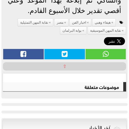
والشاكي ثم إبلاغه بهذا الموعد وعلي
أقصي تقدير خلال الأسبوع القادم.
هيفاء وهبي
اخبار الفن
مصر
نقابة المهن التمثيلية
نقابة المهن الموسيقية
بوابة البرلمان
⇧
موضوعات متعلقة
آخر الأخبار