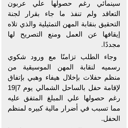
سينمائي رغم حصولها علي عربون
التعاقد ولم تنفذ ما جاء بقرار لجنة
التحقيق بنقابة المهن التمثيلية والذي تلاه
إيقافها عن العمل ومنع التصريح لها
مجددًا.
وجاء الطلب تزامنًا مع ورود شكوي
رسميه لنقابة المهن الموسيقية من
منظم حفلات بإخلال هيفاء وهبي بإتفاق
لإقامة حفل بالساحل الشمالي يوم 7|19
رغم حصولها علي المبلغ المتفق عليه
مما تسبب في أضرار مالية كبيره لمنظم
الحفل.