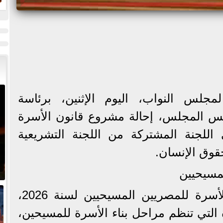
ا
و
جلس النواب، اليوم الإثنين، برئاسة
س المجلس، إحالة مشروع قانون الأسرة
اللجنة المشتركة من اللجنة التشريعية
حقوق الإنسان.
مسيحيين
ويتضمن مشروع قانون الأسرة للمصريين المسيحيين لسنة 2026،
التي تنظم مراحل بناء الأسرة للمسيحين،