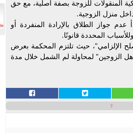
ة المنقولات للزوجة بصفة أصلية، مع حق
داخل منزل الزوجية.
te
 عدم جواز الطلاق بالإرادة المنفردة أو
للأسباب المحددة قانونًا.
صلح الإلزامي"، حيث تلتزم المحكمة بعرض
هل الزوجين" لمحاولة لم الشمل خلال مدة
⇧