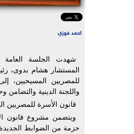
احمد فوزي
شهدت الجلسة العامة لم
المستشار هشام بدوى، رئي
للمصريين المسيحيين، إلى 
واللجنة الدينية والتضامن و
قانون الأسرة للمصريين ال
حزمة من الضوابط الجديدة 