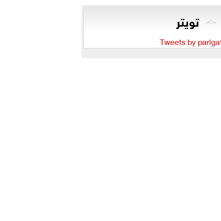
تويتر
Tweets by parlga