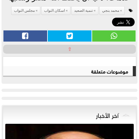
محمد بنجي
تنمية الصعيد
اسكان النواب
مجلس النواب
⇧
موضوعات متعلقة
آخر الأخبار