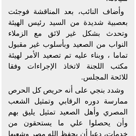
وأضاف النائب، بعد المناقشة فوجئت
بعصبية شديدة من السيد رئيس الهيئة
وتحدث بشكل غير لائق مع الزملاء
النواب من الصعيد وبأسلوب غير مقبول
تماما ، وبناء عليه تم تصعيد الأمر لهيئة
مكتب اللجنة لاتخاذ الإجراءات وفقا
للائحة المجلس.
وشدد بنجي على أنه حريص كل الحرص
ممارسة دوره الرقابي وتمثيل الشعب
المصري وأهل الصعيد تمثيل يليق بهم
وأن يحصلوا علي ما يستحقون من
خدمات، دعيا أن يحفظ الله مصر وشعبها