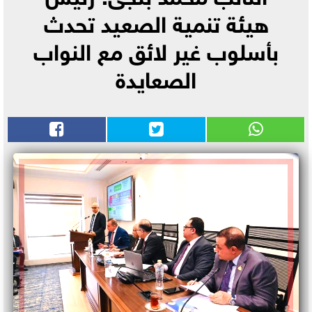
هيئة تنمية الصعيد تحدث
بأسلوب غير لائق مع النواب
الصعايدة