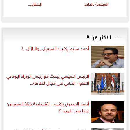
المصرية بالخارج
القطاع...
الأكثر قراءةً
أحمد سليم يكتب: السبعينى والزلزال ..!
الرئيس السيسي يبحث مع رئيس الوزراء اليوناني
التعاون الثنائي في مجال الطاقة...
أحمد الحضري يكتب .. اقتصادية قناة السويس:
ماذا بعد «الهبد»؟