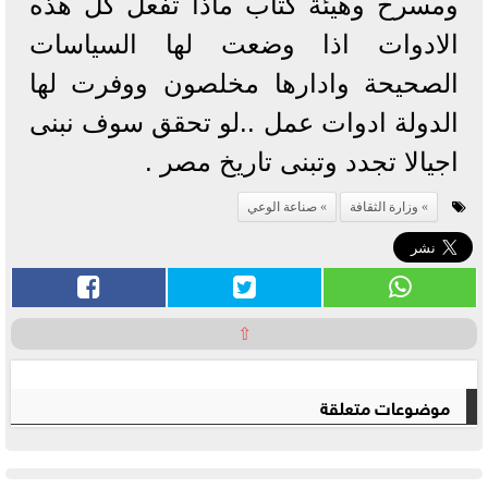
ومسرح وهيئة كتاب ماذا تفعل كل هذه
الادوات اذا وضعت لها السياسات
الصحيحة وادارها مخلصون ووفرت لها
الدولة ادوات عمل ..لو تحقق سوف نبنى
اجيالا تجدد وتبنى تاريخ مصر .
وزارة الثقافة
صناعة الوعي
⇧
موضوعات متعلقة