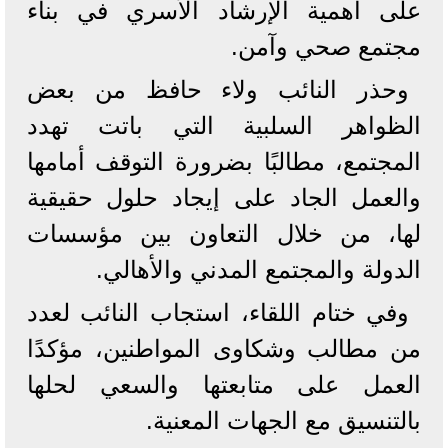
على أهمية الإرشاد الأسري في بناء
مجتمع صحي وآمن.
وحذر النائب ولاء حافظ من بعض
الظواهر السلبية التي باتت تهدد
المجتمع، مطالبًا بضرورة التوقف أمامها
والعمل الجاد على إيجاد حلول حقيقية
لها، من خلال التعاون بين مؤسسات
الدولة والمجتمع المدني والأهالي.
وفي ختام اللقاء، استجاب النائب لعدد
من مطالب وشكاوى المواطنين، مؤكدًا
العمل على متابعتها والسعي لحلها
بالتنسيق مع الجهات المعنية.