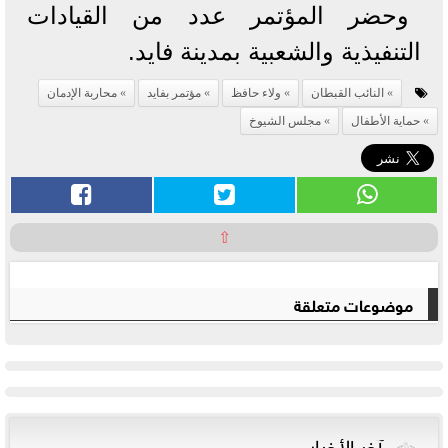
وحضر المؤتمر عدد من القيادات
التنفيذية والشعبية بمدينة فايد.
النائب القبطان
ولاء حافظ
مؤتمر بفايد
محاربة الإدمان
حماية الأطفال
مجلس الشيوخ
⇧
موضوعات متعلقة
آخر الأخبار