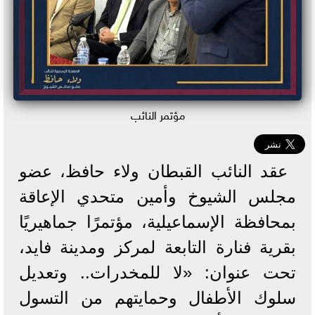
مؤتمر النائب
عقد النائب القبطان ولاء حافظ، عضو
مجلس الشيوخ وأمين متحدي الإعاقة
بمحافظة الإسماعيلية، مؤتمرًا جماهيريًا
بقرية فنارة التابعة لمركز ومدينة فايد،
تحت عنوان: «لا للمخدرات.. وتعديل
سلوك الأطفال وحمايتهم من التسول