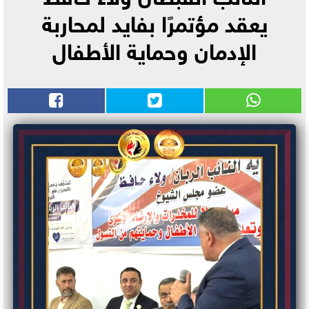
يعقد مؤتمرًا بفايد لمحاربة
الإدمان وحماية الأطفال