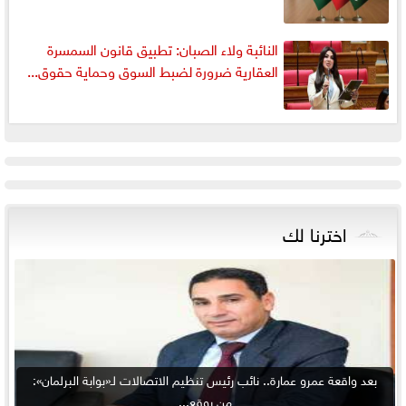
النائبة ولاء الصبان: تطبيق قانون السمسرة
العقارية ضرورة لضبط السوق وحماية حقوق...
اخترنا لك
بعد واقعة عمرو عمارة.. نائب رئيس تنظيم الاتصالات لـ«بوابة البرلمان»:
من يوقع...