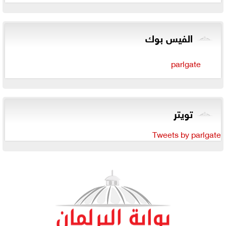
الفيس بوك
parlgate
تويتر
Tweets by parlgate