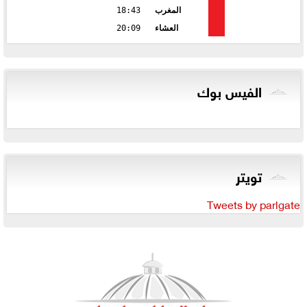
المغرب
18:43
العشاء
20:09
الفيس بوك
تويتر
Tweets by parlgate