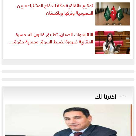
توقيع «اتفاقية مكة للدفاع المشترك» بين
السعودية وتركيا وباكستان
النائبة ولاء الصبان: تطبيق قانون السمسرة
العقارية ضرورة لضبط السوق وحماية حقوق...
اخترنا لك