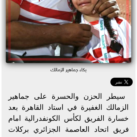
بكاء جماهير الزمالك
سيطر الحزن والحسرة على جماهير
الزمالك الغفيرة في استاد القاهرة بعد
خسارة الفريق لكأس الكونفدرالية امام
فريق اتحاد العاصمة الجزائري بركلات