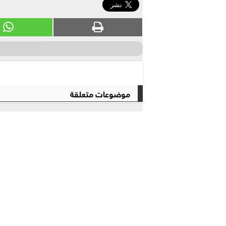
موضوعات متعلقة