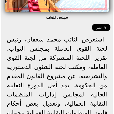
مجلس النواب
استعرض النائب محمد سعفان، رئيس
لجنة القوى العاملة بمجلس النواب،
تقرير اللجنة المشتركة من لجنة القوى
العاملة، ومكتب لجنة الشئون الدستورية
والتشريعية، عن مشروع القانون المقدم
من الحكومة، بمد أجل الدورة النقابية
الحالية لمجالس إدارات المنظمات
النقابية العمالية، وتعديل بعض أحكام
قانون المنظمات النقابية العمالية وحماية