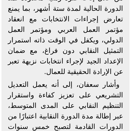
الدورة الحالية لمدة ستة أشهر، بما يمنع
تعارض إجراءات الانتخابات مع انعقاد
مؤتمر العمل العربي ومؤتمر العمل
الدولي، ويكفل في الوقت ذاته استمرار
التمثيل النقابي دون فراغ، مع ضمان
الإعداد الجيد لإجراء انتخابات نزيهة تعبر
عن الإرادة الحقيقية للعمال.
وأشار سعفان، إلى أنه يعمل التعديل
التشريعي على تعزيز كفاءة واستقرار
التنظيم النقابي على المدى المتوسط،
عبر إطالة مدة الدورة النقابية اعتبارًا من
الدورات القادمة لتصبح خمس سنوات