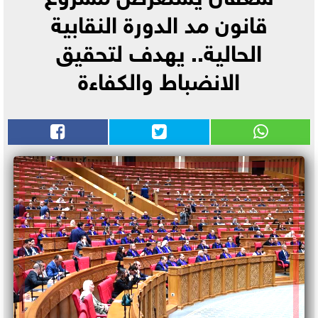
قانون مد الدورة النقابية
الحالية.. يهدف لتحقيق
الانضباط والكفاءة