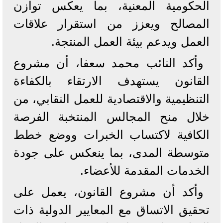
الحكومية المعنية، بما يعكس توازن
المصالح ويعزز من استقرار علاقات
العمل ويدعم بيئة العمل المنتجة.
وأكد النائب محمد سعفا، أن مشروع
القانون يستهدف الارتقاء بالكفاءة
التنظيمية والاقتصادية للعمل النقابي، من
خلال منح المجالس المنتخبة الفرصة
الكافية لاكتساب الخبرات ووضع خطط
متوسطة المدى، بما ينعكس على جودة
الخدمات المقدمة للأعضاء.
وأكد أن مشروع القانون، يعمل على
تحقيق الاتساق مع المعايير الدولية ذات