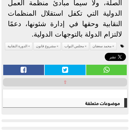
الصلة، ولا سيما مبادئ منظمة العمل
الدولية التي تكفل استقلال المنظمات
النقابية وحقها في إدارة شئونها، دعمًا
لالتزام الدولة بالتوجهات الدولية.
محمد سعفان
مجلس النواب
مشروع قانون
الدورة النقابية
⇧
موضوعات متعلقة