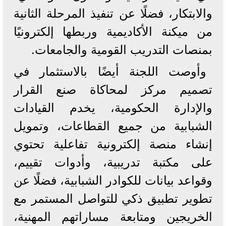
والابتكار، فضلًا عن تنفيذ المرحلة الثانية
من ميكنة الأكاديمية وربطها إلكترونيًا
بمنصات التدريب القومية والجامعات.
وأوصت اللجنة أيضًا بالاستثمار في
تصميم مركز لمحاكاة صنع القرار
والإدارة الحكومية، يخدم القيادات
الشبابية من جميع القطاعات، وتمويل
إنشاء منصة إلكترونية تفاعلية تحتوي
على مكتبة تدريبية، وأدوات تقييم،
وقواعد بيانات للكوادر الشبابية، فضلًا عن
تطوير تطبيق ذكي للتواصل المستمر مع
الخريجين ومتابعة مساراتهم المهنية،