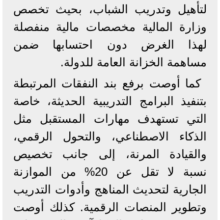
لتأهيل وتدريب الشباب، بحيث تخصص
وزارة المالية مخصصات مالية منفصلة
لهذا الغرض دون احتسابها ضمن
مساهمة الخزانة العامة للدولة.
كما أوصت برفع بند النفقات المرتبطة
بتنفيذ البرامج التدريبية الحديثة، خاصة
التي تستهدف مهارات المستقبل مثل
الذكاء الاصطناعي، والتحول الرقمي،
والقيادة المرنة، إلى جانب تخصيص
نسبة لا تقل عن 20% من الموازنة
الجارية لتحديث المناهج وأدوات التدريب
وتطوير المنصات الرقمية. كذلك أوصت