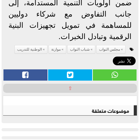
ضمن أولويات التنمية المستدامة، إلى
جانب التفاوض مع شركاء دوليين
للمساهمة في تمويل تجهيزات البنية
الرقمية وتبادل الخبرات.
مجلس النواب
شباب النواب
موازنة
الوطنية للتدريب
⇧
موضوعات متعلقة