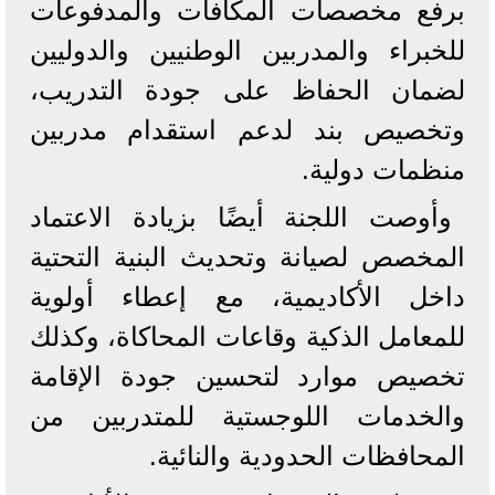
برفع مخصصات المكافآت والمدفوعات
للخبراء والمدربين الوطنيين والدوليين
لضمان الحفاظ على جودة التدريب،
وتخصيص بند لدعم استقدام مدربين
منظمات دولية.
وأوصت اللجنة أيضًا بزيادة الاعتماد
المخصص لصيانة وتحديث البنية التحتية
داخل الأكاديمية، مع إعطاء أولوية
للمعامل الذكية وقاعات المحاكاة، وكذلك
تخصيص موارد لتحسين جودة الإقامة
والخدمات اللوجستية للمتدربين من
المحافظات الحدودية والنائية.