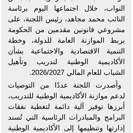
النواب، خلال اجتماعها اليوم برئاسة
النائب محمد مجاهد، رئيس اللجنة، على
مشروعي قانونين مقدمين من الحكومة
بربط الموازنة العامة للدولة، وخطة
التنمية الاقتصادية والاجتماعية بشأن
الأكاديمية الوطنية لتدريب وتأهيل
الشباب للعام المالي 2026/2027.
وأصدرت اللجنة عددًا من التوصيات
لدعم موازنة الأكاديمية الوطنية للتدريب،
أبرزها توفير آلية دائمة لتغطية نفقات
البرامج والمبادرات الرئاسية التي تُسند
إدارتها وتنظيمها إلى الأكاديمية الوطنية