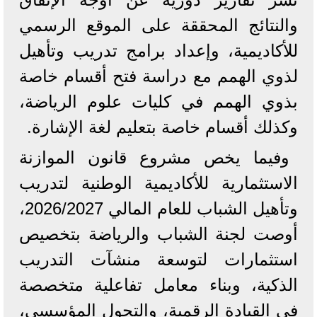
والنتائج المحققة على الموقع الرسمي
للأكاديمية، وإعداد برامج تدريب وتأهيل
لذوي الهمم مع دراسة فتح أقسام خاصة
بذوي الهمم في كليات علوم الرياضة،
وكذلك أقسام خاصة بتعليم لغة الإشارة.
وفيما يخص مشروع قانون الموازنة
الاستثمارية للأكاديمية الوطنية لتدريب
وتأهيل الشباب للعام المالي 2026/2027،
أوصت لجنة الشباب والرياضة بتخصيص
استثمارات لتوسعة منشآت التدريب
الذكية، وبناء معامل تفاعلية متخصصة
في القيادة الرقمية، والتحول المؤسسي،