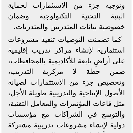
وتوجيه جزء من الاستثمارات لحماية
البنية التحتية التكنولوجية وضمان
خصوصية بيانات المتدربين والمتدربات.
كما تضمنت التوصيات تنفيذ مشروعات
استثمارية لإنشاء مراكز تدريب إقليمية
على أراضٍ تابعة للأكاديمية بالمحافظات،
ضمن خطة لا مركزية التدريب،
وتخصيص جزء من الاستثمارات لصيانة
الأصول الإنتاجية والتدريبية طويلة الأجل،
مثل قاعات المؤتمرات والمعامل التقنية،
والتوسع في الشراكات مع مؤسسات
دولية لإنشاء مشروعات تدريبية مشتركة