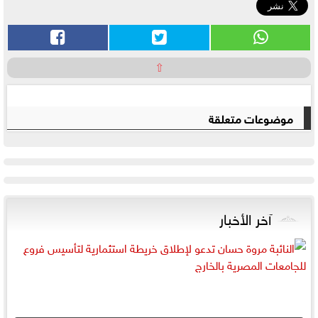
⇧
موضوعات متعلقة
آخر الأخبار