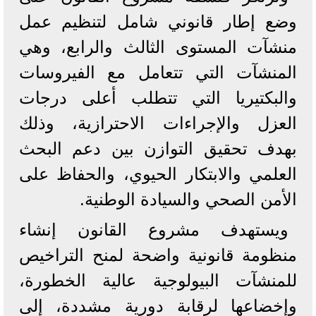
وضع إطار قانوني شامل لتنظيم عمل
منشآت المستوى الثالث والرابع، وهي
المنشآت التي تتعامل مع الفيروسات
والبكتيريا التي تتطلب أعلى درجات
العزل والإجراءات الاحترازية، وذلك
بهدف تحقيق التوازن بين دعم البحث
العلمي والابتكار الحيوي، والحفاظ على
الأمن الصحي والسيادة الوطنية.
ويستهدف مشروع القانون إنشاء
منظومة قانونية واضحة لمنح التراخيص
للمنشآت البيولوجية عالية الخطورة،
وإخضاعها لرقابة دورية مشددة، إلى