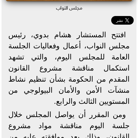
مجلس النواب
افتتح المستشار هشام بدوي، رئيس
مجلس النواب، أعمال وفعاليات الجلسة
العامة للمجلس اليوم، والتي تشهد
استكمال مناقشة مشروع القانون
المقدم من الحكومة بشأن تنظيم نشاط
منشآت الأمن والأمان البيولوجي من
المستويين الثالث والرابع.
ومن المقرر أن يواصل المجلس خلال
جلسة اليوم مناقشة مواد مشروع
القانون، وذلك بعد موافقته عليه من