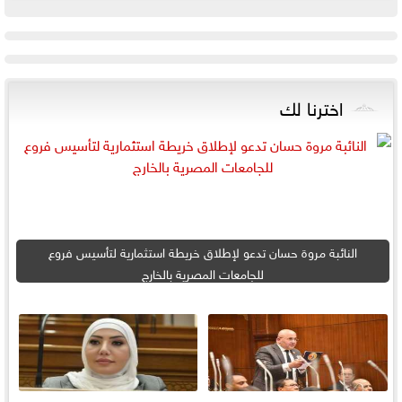
اخترنا لك
النائبة مروة حسان تدعو لإطلاق خريطة استثمارية لتأسيس فروع
للجامعات المصرية بالخارج