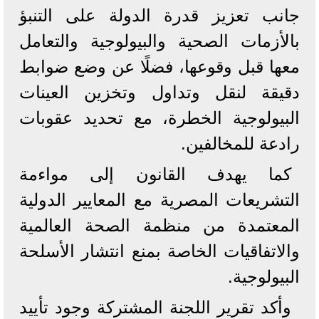
جانب تعزيز قدرة الدولة على التنبؤ
بالأزمات الصحية والبيولوجية والتعامل
معها قبل وقوعها، فضلًا عن وضع ضوابط
دقيقة لنقل وتداول وتخزين العينات
البيولوجية الخطرة، مع تحديد عقوبات
رادعة للمخالفين.
كما يهدف القانون إلى مواءمة
التشريعات المصرية مع المعايير الدولية
المعتمدة من منظمة الصحة العالمية
والاتفاقيات الخاصة بمنع انتشار الأسلحة
البيولوجية.
وأكد تقرير اللجنة المشتركة وجود تأييد