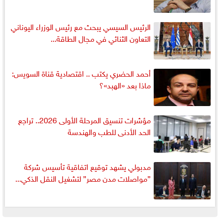
الرئيس السيسي يبحث مع رئيس الوزراء اليوناني
التعاون الثنائي في مجال الطاقة...
أحمد الحضري يكتب .. اقتصادية قناة السويس:
ماذا بعد «الهبد»؟
مؤشرات تنسيق المرحلة الأولى 2026.. تراجع
الحد الأدنى للطب والهندسة
مدبولي يشهد توقيع اتفاقية تأسيس شركة
”مواصلات مدن مصر” لتشغيل النقل الذكي...