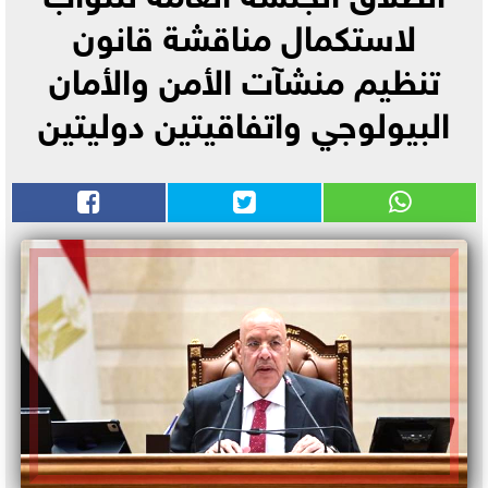
لاستكمال مناقشة قانون
تنظيم منشآت الأمن والأمان
البيولوجي واتفاقيتين دوليتين