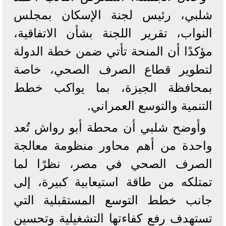
شلبي، رئيس لجنة الإسكان بمجلس
النواب، تقرير اللجنة بشأن الاتفاقية،
مؤكدًا أن المنحة تأتي ضمن خطة الدولة
لتطوير قطاع الصرف الصحي، خاصة
بمحافظة الجيزة، بما يواكب خطط
التنمية والتوسع العمراني.
وأوضح شلبي أن محطة أبو رواش تُعد
واحدة من أهم محاور منظومة معالجة
الصرف الصحي في مصر، نظرًا لما
تمتلكه من طاقة استيعابية كبيرة، إلى
جانب خطط التوسع المستقبلية التي
تستهدف رفع كفاءتها التشغيلية وتحسين