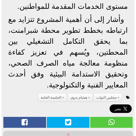
مستوى الخدمات المقدمة للمواطنين.
وأشار إلى أن أهمية المشروع تتزايد مع
ارتباطه بخطط تطوير محطة شبرامنت،
بما يحقق التكامل التشغيلي بين
المحطتين، ويُسهم في تعزيز كفاءة
منظومة معالجة مياه الصرف الصحي،
وتحقيق الاستدامة البيئية وفق أحدث
المعايير الفنية والتكنولوجية.
مجلس النواب
هشام بدوي
الجلسة العامة
⇧