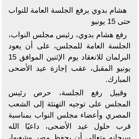
هشام بدوي يرفع الجلسة العامة للنواب
حتى 15 يونيو
رفع هشام بدوي، رئيس مجلس النواب،
الجلسة العامة للمجلس، على أن يعود
البرلمان للانعقاد يوم الإثنين الموافق 15
يونيو المقبل، عقب إجازة عيد الأضحى
المبارك.
وقبيل رفع الجلسة، حرص رئيس
المجلس على توجيه التهنئة إلى الشعب
المصري وأعضاء مجلس النواب بمناسبة
قرب حلول عيد الأضحى، داعيًا الله
سبحانه وتعالى أن يحفظ مصر وشعبها،