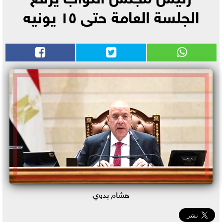
الجلسة العامة حتى ١٥ يونيه
هشام بدوي