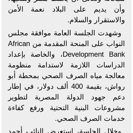
وأن يديم على البلاد نعمة الأمن
والاستقرار والسلام.
وشهدت الجلسة العامة موافقة مجلس
النواب على المنحة المقدمة من African
Development Bank، والخاصة بإعداد
الدراسات اللازمة لاستدامة منظومة
معالجة مياه الصرف الصحي بمحطة أبو
رواش، بقيمة 400 ألف دولار، في إطار
دعم جهود الدولة المصرية لتطوير
مشروعات البنية التحتية ورفع كفاءة
خدمات الصرف الصحي.
وخلال الجلسة، استعرض النائب أحمد