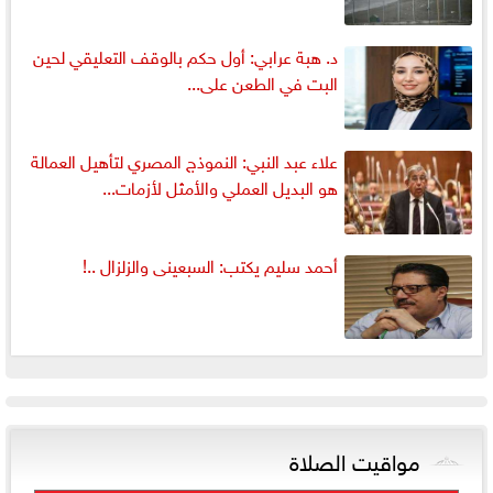
د. هبة عرابي: أول حكم بالوقف التعليقي لحين
البت في الطعن على...
علاء عبد النبي: النموذج المصري لتأهيل العمالة
هو البديل العملي والأمثل لأزمات...
أحمد سليم يكتب: السبعينى والزلزال ..!
مواقيت الصلاة