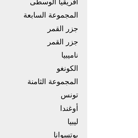
أفريقيا الوسطى
المجموعة السابعة
جزر القمر
جزر القمر
ناميبيا
الكونغو
المجموعة الثامنة
تونس
أوغندا
ليبيا
بوتسوانا