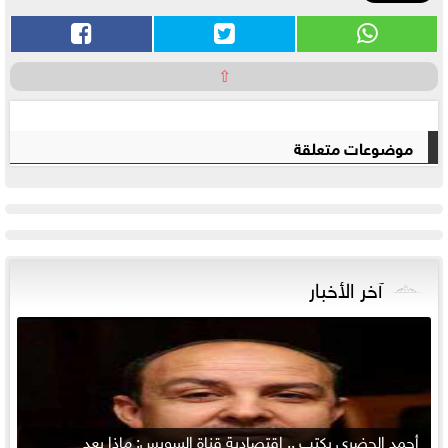
⇧
موضوعات متعلقة
آخر الأخبار
أحمد الحضري يكتب .. اقتصادية قناة السويس: ماذا بعد