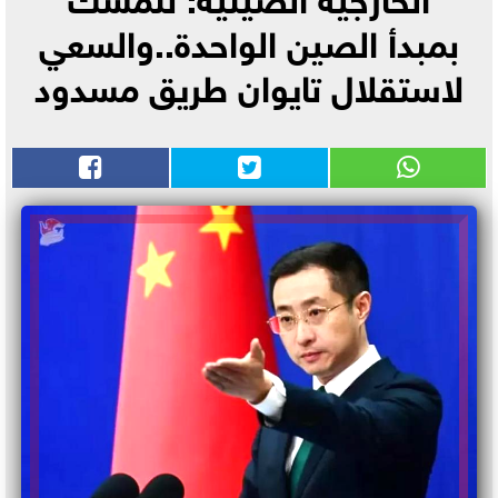
بمبدأ الصين الواحدة..والسعي
لاستقلال تايوان طريق مسدود