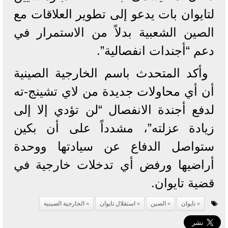
لتايوان بات يدعو إلى تطوير العلاقات مع
الصين الشعبية بدلاً من الاستمرار في
دعم “أجندات انفصالية”.
وأكد المتحدث باسم الخارجية الصينية
أن أي محاولات جديدة من لاي تشينج-ته
لدفع أجندة الانفصال “لن تؤدي إلا إلى
زيادة عزلته”، مشدداً على أن بكين
ستواصل الدفاع عن سيادتها ووحدة
أراضيها ورفض أي تدخلات خارجية في
قضية تايوان.
تايوان
الصين
استقلال تايوان
الخارجية الصينية