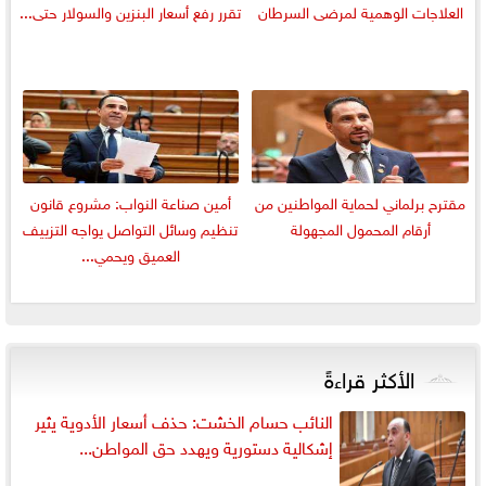
العلاجات الوهمية لمرضى السرطان
تقرر رفع أسعار البنزين والسولار حتى...
مقترح برلماني لحماية المواطنين من
أمين صناعة النواب: مشروع قانون
أرقام المحمول المجهولة
تنظيم وسائل التواصل يواجه التزييف
العميق ويحمي...
الأكثر قراءةً
النائب حسام الخشت: حذف أسعار الأدوية يثير
إشكالية دستورية ويهدد حق المواطن...