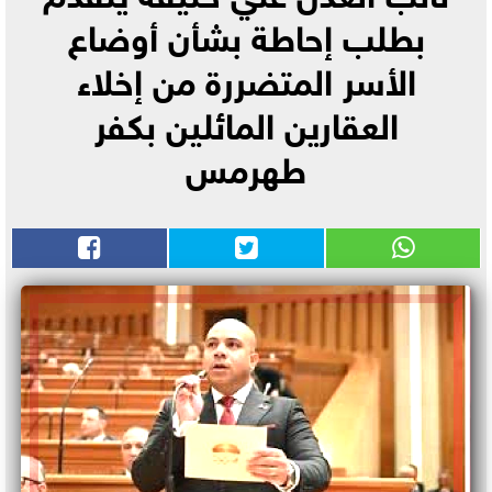
بطلب إحاطة بشأن أوضاع
الأسر المتضررة من إخلاء
العقارين المائلين بكفر
طهرمس