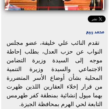
محمد ربيع
تقدم النائب علي خليفة، عضو مجلس
النواب عن حزب العدل، بطلب إحاطة
موجه إلى السيدة وزيرة التضامن
الاجتماعي والسيدة وزيرة التنمية
المحلية بشأن أوضاع الأسر المتضررة
من قرار إخلاء العقارين اللذين ظهرت
بهما ميول إنشائية بمنطقة كفر طهرمس
التابعة لحي الهرم بمحافظة الجيزة.