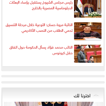
رئيس مجلس الشيوخ يستقبل رؤساء البعثات
الدبلوماسية المصرية بالخارج
النائبة مروة حسان: التوعية خلال مرحلة التنسيق
تحمي الطلاب من النصب الأكاديمي
النائب محمد فؤاد يسأل الحكومة حول اتفاق
حقل كرونوس
اخترنا لك