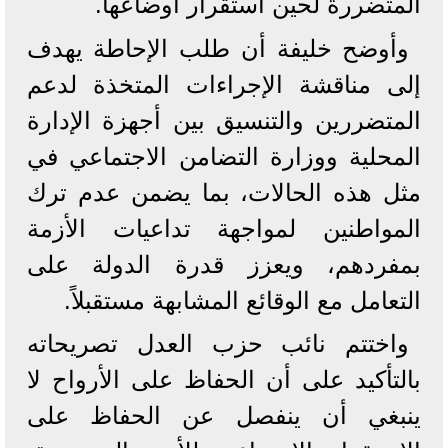
المتضررة لحين استقرار أوضاعها.
وأوضح خليفة أن طلب الإحاطة يهدف
إلى مناقشة الإجراءات المتخذة لدعم
المتضررين والتنسيق بين أجهزة الإدارة
المحلية ووزارة التضامن الاجتماعي في
مثل هذه الحالات، بما يضمن عدم ترك
المواطنين لمواجهة تداعيات الأزمة
بمفردهم، ويعزز قدرة الدولة على
التعامل مع الوقائع المشابهة مستقبلاً.
واختتم نائب حزب العدل تصريحاته
بالتأكيد على أن الحفاظ على الأرواح لا
ينبغي أن ينفصل عن الحفاظ على