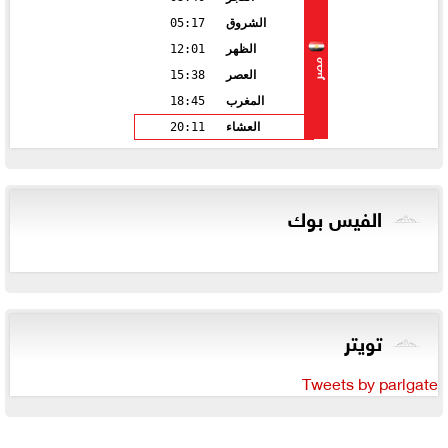
الشروق
05:17
الظهر
12:01
مصر
العصر
15:38
المغرب
18:45
العشاء
20:11
الفيس بوك
تويتر
Tweets by parlgate