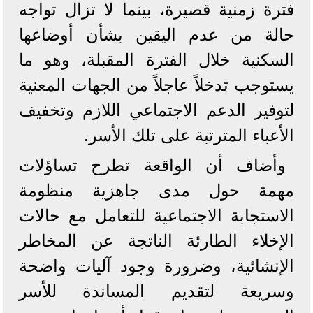
فترة زمنية قصيرة، بينما لا تزال تواجه
حالة من عدم اليقين بشأن أوضاعها
السكنية خلال الفترة المقبلة، وهو ما
يستوجب تدخلاً عاجلاً من الجهات المعنية
لتوفير الدعم الاجتماعي اللازم وتخفيف
الأعباء المترتبة على تلك الأسر.
وأضاف أن الواقعة تطرح تساؤلات
مهمة حول مدى جاهزية منظومة
الاستجابة الاجتماعية للتعامل مع حالات
الإخلاء الطارئة الناتجة عن المخاطر
الإنشائية، وضرورة وجود آليات واضحة
وسريعة لتقديم المساندة للأسر