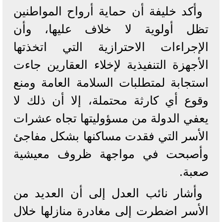
وأكد خليفة أن حماية أرواح المواطنين
تظل أولوية لا خلاف عليها، وأن
الإجراءات الاحترازية التي اتخذتها
الأجهزة التنفيذية لإخلاء العقارين جاءت
استجابة لمتطلبات السلامة العامة ومنع
وقوع أي كارثة محتملة، إلا أن ذلك لا
يعفي الدولة من مسؤوليتها تجاه عشرات
الأسر التي فقدت مساكنها بشكل مفاجئ
وأصبحت في مواجهة ظروف معيشية
صعبة.
وأشار نائب العدل إلى أن العديد من
الأسر اضطرت إلى مغادرة منازلها خلال