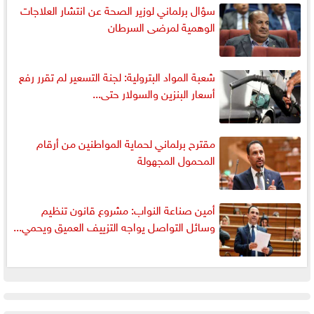
سؤال برلماني لوزير الصحة عن انتشار العلاجات
الوهمية لمرضى السرطان
شعبة المواد البترولية: لجنة التسعير لم تقرر رفع
أسعار البنزين والسولار حتى...
مقترح برلماني لحماية المواطنين من أرقام
المحمول المجهولة
أمين صناعة النواب: مشروع قانون تنظيم
وسائل التواصل يواجه التزييف العميق ويحمي...