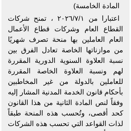
المادة الخامسة)
اعتبارا من ۲۰۲٦/٧/١ ، تمنح شركات
القطاع العام وشركات قطاع الأعمال
العام العاملين بها منحة تصرف شهريًا
من موازناتها الخاصة تعادل الفرق بين
نسبة العلاوة السنوية الدورية المقررة
لهم ونسبة العلاوة الخاصة المقررة
للعاملين بالدولة من غير المخاطبين
بأحكام قانون الخدمة المدنية المشار إليه
وفقاً لنص المادة الثانية من هذا القانون
كحد أقصى، وتُحسب هذه المنحة طبقاً
لذات القواعد التي تحسب هذه الشركات