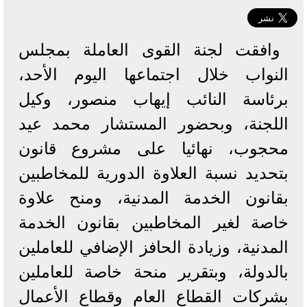
وافقت لجنة القوى العاملة بمجلس
النواب خلال اجتماعها اليوم الأحد،
برئاسة النائب إيهاب منصور، وكيل
اللجنة، وبحضور المستشار محمد عيد
محجوب، نهائيا على مشروع قانون
بتحديد نسبة العلاوة الدورية للمخاطبين
بقانون الخدمة المدنية، ومنح علاوة
خاصة لغير المخاطبين بقانون الخدمة
المدنية، وزيادة الحافز الإضافي للعاملين
بالدولة، وبتقرير منحة خاصة للعاملين
بشركات القطاع العام وقطاع الأعمال