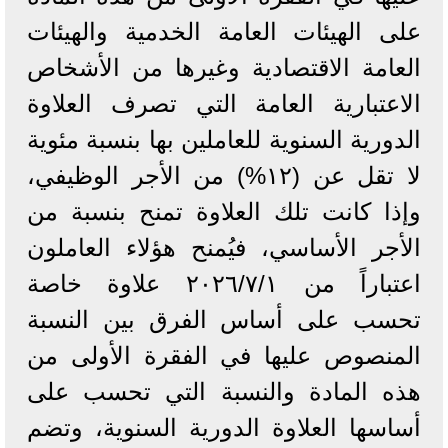
على الهيئات العامة الخدمية والهيئات
العامة الاقتصادية وغيرها من الأشخاص
الاعتبارية العامة التي تصرف العلاوة
الدورية السنوية للعاملين بها بنسبة مئوية
لا تقل عن (۱۲%) من الأجر الوظيفي،
وإذا كانت تلك العلاوة تمنح بنسبة من
الأجر الأساسي، فيُمنح هؤلاء العاملون
اعتباراً من ٢٠٢٦/٧/١ علاوة خاصة
تحسب على أساس الفرق بين النسبة
المنصوص عليها في الفقرة الأولى من
هذه المادة والنسبة التي تحسب على
أساسها العلاوة الدورية السنوية، وتضم