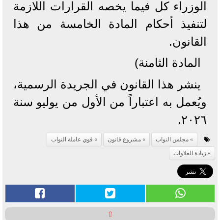
الوزراء كل فيما يخصه القرارات اللازمة
لتنفيذ أحكام المادة الخامسة من هذا
القانون.
المادة الثامنة)
ينشر هذا القانون في الجريدة الرسمية،
ويُعمل به اعتباراً من الأول من يوليو سنة
٢٠٢٦.
مجلس النواب
مشروع قانون
قوي عاملة النواب
زيادة العلاوات
⇧