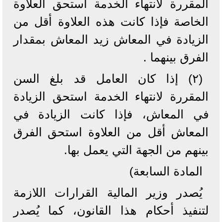
المقررة لانتهاء الخدمة استحق العلاوة
الخاصة فإذا كانت هذه العلاوة أقل من
الزيادة في المعاش زيد المعاش بمقدار
الفرق بينهما .
(۲) إذا كان العامل قد بلغ السن
المقررة لانتهاء الخدمة استحق الزيادة
في المعاش، فإذا كانت الزيادة في
المعاش أقل من العلاوة استحق الفرق
بينهم من الجهة التي يعمل بها.
المادة السابعة)
يُصدر وزير المالية القرارات اللازمة
لتنفيذ أحكام هذا القانون، كما يُصدر