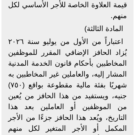
قيمة العلاوة الخاصة للأجر الأساسي لكل
منهم.
المادة الثالثة)
اعتباراً من الأول من يوليو سنة ۲۰۲٦
يُزاد الحافز الإضافي المقرر للموظفين
المخاطبين بأحكام قانون الخدمة المدنية
المشار إليه، والعاملين غير المخاطبين به
شهريًا بفئة مالية مقطوعة بواقع (٧٥٠)
جنيه، ويستفيد من هذا الحافز من يُعين
من الموظفين أو العاملين بعد هذا
التاريخ، ويُعد هذا الحافز جزءًا من الأجر
المكمل أو الأجر المتغير لكل منهم