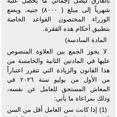
بالفارق ليصل إجمالي ما يحصل عليه
شهرياً إلى مبلغ ( ۸۰۰۰) جنيه، ويضع
الوزراء المختصون القواعد الخاصة
بتطبيق أحكام هذه الفقرة.
المادة السادسة)
لا يجوز الجمع بين العلاوة المنصوص
عليها في المادتين الثانية والخامسة من
هذا القانون والزيادة التي تتقرر اعتباراً
من الأول من يوليو سنة ٢٠٢٦ في
المعاش المستحق للعامل عن نفسه،
وذلك بمراعاة ما يأتي:
(1) إذا كانت سن العامل أقل من السن