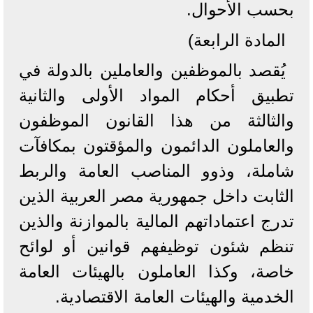
بحسب الأحوال.
المادة الرابعة)
يُقصد بالموظفين والعاملين بالدولة في
تطبيق أحكام المواد الأولى والثانية
والثالثة من هذا القانون الموظفون
والعاملون الدائمون والمؤقتون بمكافآت
شاملة، وذوو المناصب العامة والربط
الثابت داخل جمهورية مصر العربية الذين
تدرج اعتماداتهم المالية بالموازنة والذين
تنظم شئون توظيفهم قوانين أو لوائح
خاصة، وكذا العاملون بالهيئات العامة
الخدمية والهيئات العامة الاقتصادية.