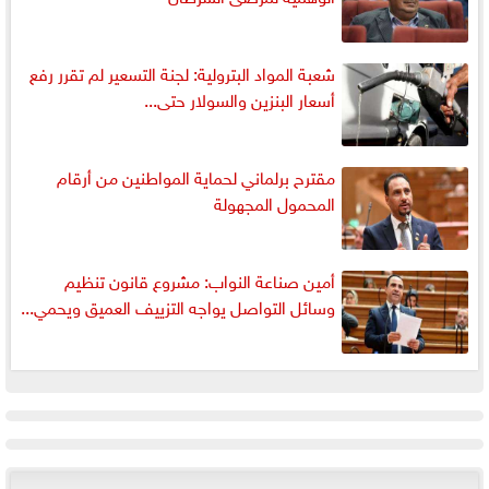
شعبة المواد البترولية: لجنة التسعير لم تقرر رفع
أسعار البنزين والسولار حتى...
مقترح برلماني لحماية المواطنين من أرقام
المحمول المجهولة
أمين صناعة النواب: مشروع قانون تنظيم
وسائل التواصل يواجه التزييف العميق ويحمي...