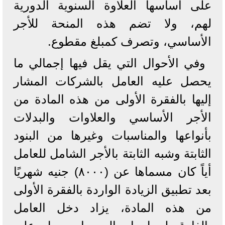
على أساسها العلاوة السنوية الدورية
لهم، ولا تضم هذه المنحة للأجر
الأساسي، وتصرف كمبلغ مقطوع.
وفي الأحوال التي يقل فيها إجمالي ما
يحصل عليه العامل بالشركات المشار
إليها بالفقرة الأولى من هذه المادة من
الأجر الأساسي والعلاوات والبدلات
بأنواعها والمناسبات وغيرها من البنود
الثابتة وشبه الثابتة بالأجر الشامل للعامل
أياً كان مسماها عن (۸۰۰۰) جنيه شهريًا
بعد تطبيق الزيادة الواردة بالفقرة الأولى
من هذه المادة، يزاد دخل العامل