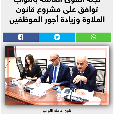
توافق على مشروع قانون
العلاوة وزيادة أجور الموظفين
قوي عاملة النواب