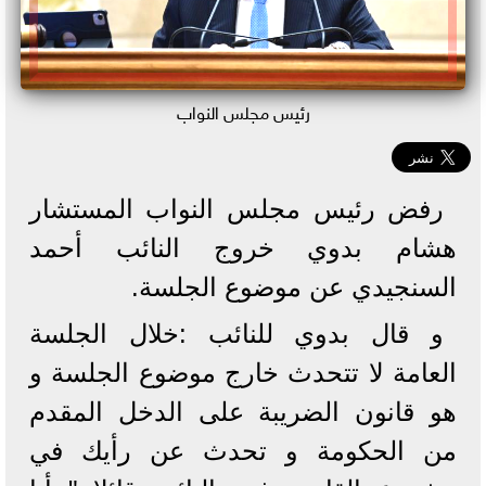
رئيس مجلس النواب
رفض رئيس مجلس النواب المستشار
هشام بدوي خروج النائب أحمد
السنجيدي عن موضوع الجلسة.
و قال بدوي للنائب :خلال الجلسة
العامة لا تتحدث خارج موضوع الجلسة و
هو قانون الضريبة على الدخل المقدم
من الحكومة و تحدث عن رأيك في