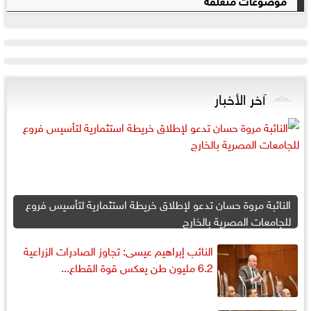
آخر الأخبار
النائبة مروة حسان تدعو لإطلاق خريطة استثمارية لتأسيس فروع
للجامعات المصرية بالخارج
النائب إبراهيم عيسى: تجاوز الصادرات الزراعية
6.2 مليون طن يعكس قوة القطاع...