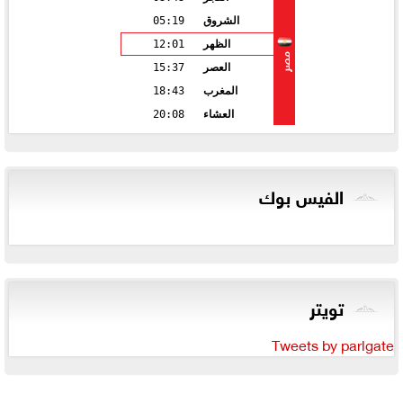
الشروق
05:19
الظهر
12:01
مصر
العصر
15:37
المغرب
18:43
العشاء
20:08
الفيس بوك
تويتر
Tweets by parlgate