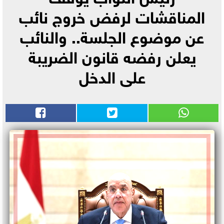
المناقشات لرفض خروج نائب
عن موضوع الجلسة.. والنائب
يعلن رفضه قانون الضريبة
على الدخل