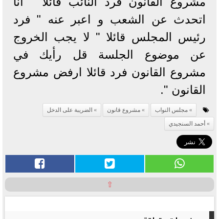
مشروع القانون فرد النائب قائلا " أنا
اتحدث عن الشعب و اعبر عنه " فرد
رئيس المجلس قائلا " لا يجب الخروج
عن موضوع الجلسة قل رأيك في
مشروع القانون فرد قائلا ارفض مشروع
القانون ".
مجلس النواب
مشروع قانون
الضريبة على الدخل
أحمد السنجيدي
⇧
موضوعات متعلقة